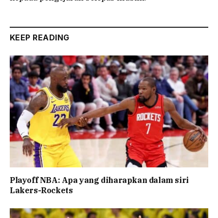
KEEP READING
Playoff NBA: Apa yang diharapkan dalam siri
Lakers-Rockets