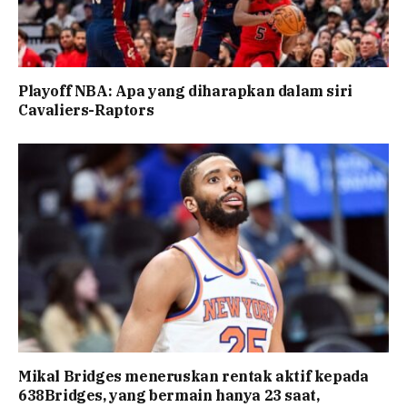
Playoff NBA: Apa yang diharapkan dalam siri
Cavaliers-Raptors
Mikal Bridges meneruskan rentak aktif kepada
638Bridges, yang bermain hanya 23 saat,