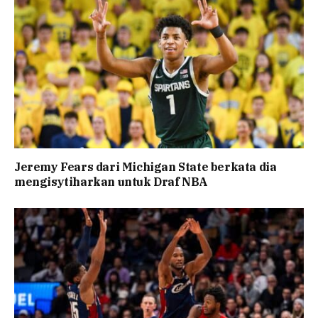
Jeremy Fears dari Michigan State berkata dia
mengisytiharkan untuk Draf NBA