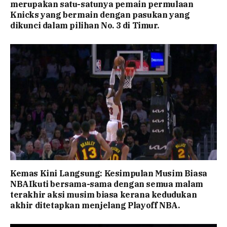
merupakan satu-satunya pemain permulaan
Knicks yang bermain dengan pasukan yang
dikunci dalam pilihan No. 3 di Timur.
Kemas Kini Langsung: Kesimpulan Musim Biasa
NBAIkuti bersama-sama dengan semua malam
terakhir aksi musim biasa kerana kedudukan
akhir ditetapkan menjelang Playoff NBA.