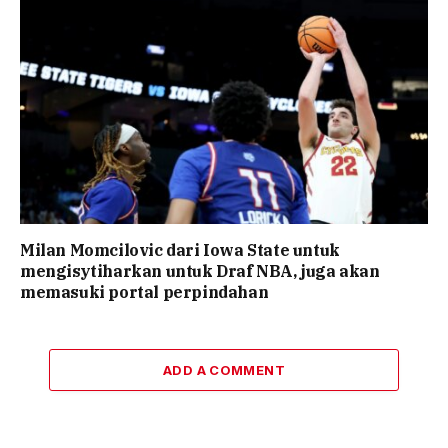
Milan Momcilovic dari Iowa State untuk
mengisytiharkan untuk Draf NBA, juga akan
memasuki portal perpindahan
ADD A COMMENT