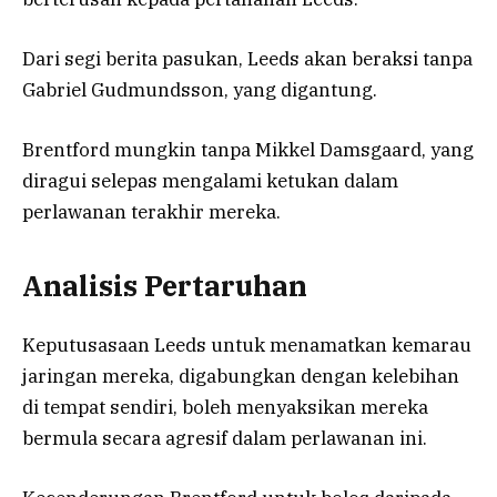
Dari segi berita pasukan, Leeds akan beraksi tanpa
Gabriel Gudmundsson, yang digantung.
Brentford mungkin tanpa Mikkel Damsgaard, yang
diragui selepas mengalami ketukan dalam
perlawanan terakhir mereka.
Analisis Pertaruhan
Keputusasaan Leeds untuk menamatkan kemarau
jaringan mereka, digabungkan dengan kelebihan
di tempat sendiri, boleh menyaksikan mereka
bermula secara agresif dalam perlawanan ini.