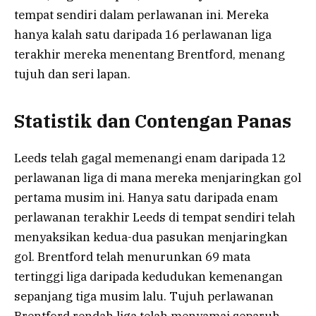
tempat sendiri dalam perlawanan ini. Mereka
hanya kalah satu daripada 16 perlawanan liga
terakhir mereka menentang Brentford, menang
tujuh dan seri lapan.
Statistik dan Contengan Panas
Leeds telah gagal memenangi enam daripada 12
perlawanan liga di mana mereka menjaringkan gol
pertama musim ini. Hanya satu daripada enam
perlawanan terakhir Leeds di tempat sendiri telah
menyaksikan kedua-dua pasukan menjaringkan
gol. Brentford telah menurunkan 69 mata
tertinggi liga daripada kedudukan kemenangan
sepanjang tiga musim lalu. Tujuh perlawanan