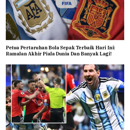
Petua Pertaruhan Bola Sepak Terbaik Hari Ini:
Ramalan Akhir Piala Dunia Dan Banyak Lagi!