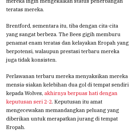
mereka ingin mengekalkan status penerbangan
teratas mereka.
Brentford, sementara itu, tiba dengan cita-cita
yang sangat berbeza. The Bees gigih memburu
penamat enam teratas dan kelayakan Eropah yang
berpotensi, walaupun prestasi terbaru mereka
juga tidak konsisten.
Perlawanan terbaru mereka menyaksikan mereka
mensia-siakan kelebihan dua gol di tempat sendiri
kepada Wolves,
akhirnya berpuas hati dengan
keputusan seri 2-2
. Keputusan itu amat
mengecewakan memandangkan peluang yang
diberikan untuk merapatkan jurang di tempat
Eropah.