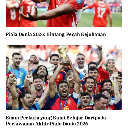
Piala Dunia 2026: Bintang Pecah Kejohanan
Enam Perkara yang Kami Belajar Daripada
Perlawanan Akhir Piala Dunia 2026