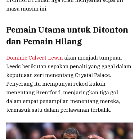
Brentford rendah liga telah menyamai separuh
masa musim ini.
Pemain Utama untuk Ditonton
dan Pemain Hilang
Dominic Calvert-Lewin
akan menjadi tumpuan
Leeds berikutan sepakan penalti yang gagal dalam
keputusan seri menentang Crystal Palace.
Penyerang itu mempunyai rekod kukuh
menentang Brentford, menjaringkan tiga gol
dalam empat penampilan menentang mereka,
termasuk satu dalam perlawanan terbalik.