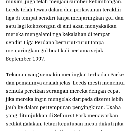
musim, juga telah menjadi sumber kebimbangan.
Leeds telah tewas dalam dua perlawanan terakhir
liga di tempat sendiri tanpa menjaringkan gol, dan
satu lagi kekosongan di sini akan menyaksikan
mereka mengalami tiga kekalahan di tempat
sendiri Liga Perdana berturut-turut tanpa
menjaringkan gol buat kali pertama sejak
September 1997.
Tekanan yang semakin meningkat terhadap Farke
dan pemainnya adalah jelas. Leeds mesti menemui
semula percikan serangan mereka dengan cepat
jika mereka ingin mengelak daripada diseret lebih
jauh ke dalam pertempuran penyingkiran. Usaha
yang ditunjukkan di Selhurst Park menawarkan
sedikit galakan, tetapi keputusan mesti diikuti jika