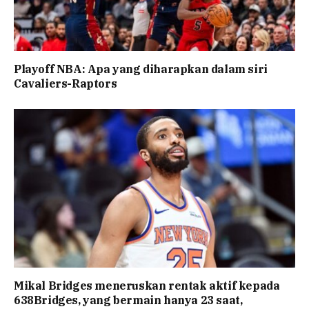
Playoff NBA: Apa yang diharapkan dalam siri
Cavaliers-Raptors
Mikal Bridges meneruskan rentak aktif kepada
638Bridges, yang bermain hanya 23 saat,