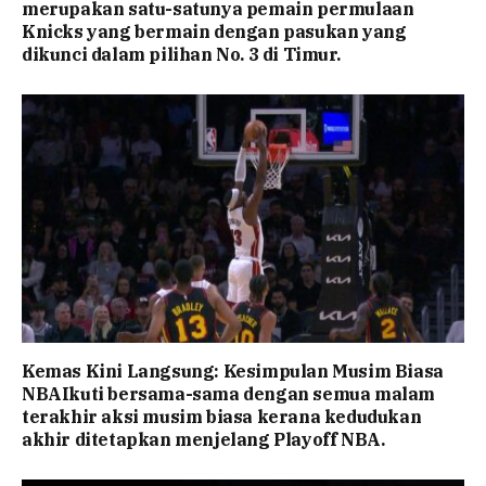
merupakan satu-satunya pemain permulaan
Knicks yang bermain dengan pasukan yang
dikunci dalam pilihan No. 3 di Timur.
Kemas Kini Langsung: Kesimpulan Musim Biasa
NBAIkuti bersama-sama dengan semua malam
terakhir aksi musim biasa kerana kedudukan
akhir ditetapkan menjelang Playoff NBA.