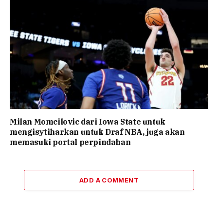
Milan Momcilovic dari Iowa State untuk
mengisytiharkan untuk Draf NBA, juga akan
memasuki portal perpindahan
ADD A COMMENT