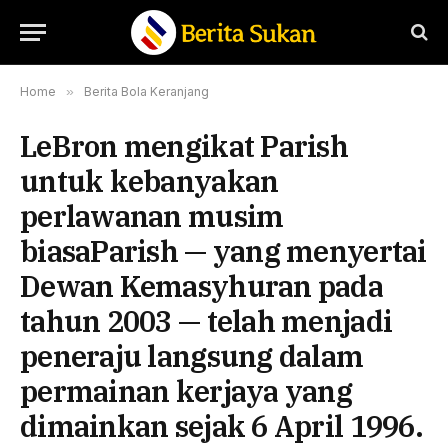
Home
»
Berita Bola Keranjang
LeBron mengikat Parish
untuk kebanyakan
perlawanan musim
biasaParish — yang menyertai
Dewan Kemasyhuran pada
tahun 2003 — telah menjadi
peneraju langsung dalam
permainan kerjaya yang
dimainkan sejak 6 April 1996.