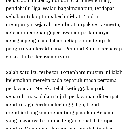
beliau adalah derby London utara menentang
pendahulu liga. Walau bagaimanapun, terdapat
sebab untuk optimis berhati-hati. Tudor
mempunyai sejarah membuat impak serta-merta,
setelah memenangi perlawanan pertamanya
sebagai pengurus dalam setiap enam tempoh
pengurusan terakhirnya. Peminat Spurs berharap
corak itu berterusan di sini.
Salah satu isu terbesar Tottenham musim ini ialah
kelemahan mereka pada separuh masa pertama
perlawanan. Mereka telah ketinggalan pada
separuh masa dalam tujuh perlawanan di tempat
sendiri Liga Perdana tertinggi liga, trend
membimbangkan menentang pasukan Arsenal
yang biasanya bermula dengan cepat di tempat
sendiri. Menangani kerapuhan mental itu akan