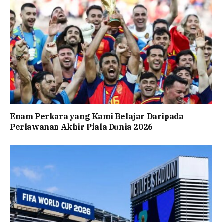
Enam Perkara yang Kami Belajar Daripada
Perlawanan Akhir Piala Dunia 2026