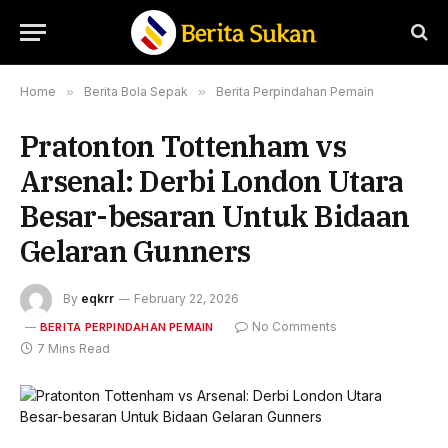
Home
»
Berita Bola Sepak
»
Berita Perpindahan Pemain
Pratonton Tottenham vs
Arsenal: Derbi London Utara
Besar-besaran Untuk Bidaan
Gelaran Gunners
By
eqkrr
February 22, 2026
No Comments
BERITA PERPINDAHAN PEMAIN
7 Mins Read