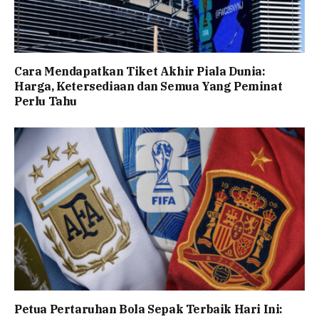
Cara Mendapatkan Tiket Akhir Piala Dunia:
Harga, Ketersediaan dan Semua Yang Peminat
Perlu Tahu
Petua Pertaruhan Bola Sepak Terbaik Hari Ini: