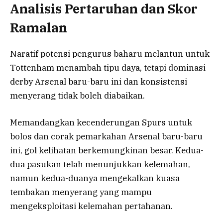
Analisis Pertaruhan dan Skor
Ramalan
Naratif potensi pengurus baharu melantun untuk
Tottenham menambah tipu daya, tetapi dominasi
derby Arsenal baru-baru ini dan konsistensi
menyerang tidak boleh diabaikan.
Memandangkan kecenderungan Spurs untuk
bolos dan corak pemarkahan Arsenal baru-baru
ini, gol kelihatan berkemungkinan besar. Kedua-
dua pasukan telah menunjukkan kelemahan,
namun kedua-duanya mengekalkan kuasa
tembakan menyerang yang mampu
mengeksploitasi kelemahan pertahanan.