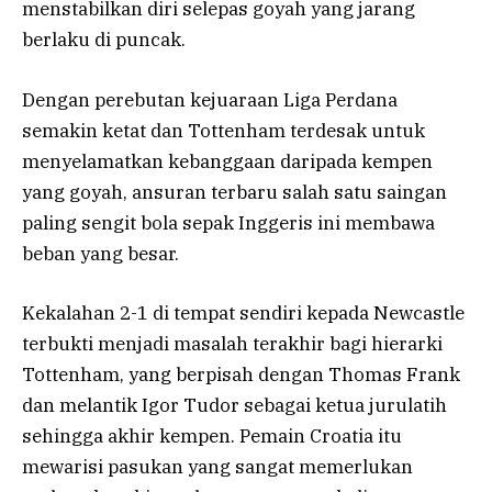
menstabilkan diri selepas goyah yang jarang
berlaku di puncak.
Dengan perebutan kejuaraan Liga Perdana
semakin ketat dan Tottenham terdesak untuk
menyelamatkan kebanggaan daripada kempen
yang goyah, ansuran terbaru salah satu saingan
paling sengit bola sepak Inggeris ini membawa
beban yang besar.
Kekalahan 2-1 di tempat sendiri kepada Newcastle
terbukti menjadi masalah terakhir bagi hierarki
Tottenham, yang berpisah dengan Thomas Frank
dan melantik Igor Tudor sebagai ketua jurulatih
sehingga akhir kempen. Pemain Croatia itu
mewarisi pasukan yang sangat memerlukan