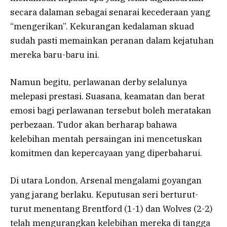
secara dalaman sebagai senarai kecederaan yang
“mengerikan”. Kekurangan kedalaman skuad
sudah pasti memainkan peranan dalam kejatuhan
mereka baru-baru ini.
Namun begitu, perlawanan derby selalunya
melepasi prestasi. Suasana, keamatan dan berat
emosi bagi perlawanan tersebut boleh meratakan
perbezaan. Tudor akan berharap bahawa
kelebihan mentah persaingan ini mencetuskan
komitmen dan kepercayaan yang diperbaharui.
Di utara London, Arsenal mengalami goyangan
yang jarang berlaku. Keputusan seri berturut-
turut menentang Brentford (1-1) dan Wolves (2-2)
telah mengurangkan kelebihan mereka di tangga