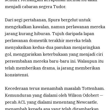
menjadi cabaran segera Tudor.
Dari segi pertahanan, Spurs bergelut untuk
mengekalkan kawalan, namun perlawanan mereka
jarang kurang hiburan. Tujuh daripada lapan
perlawanan domestik terakhir mereka telah
menyaksikan kedua-dua pasukan menjaringkan
gol, menggariskan keterbukaan yang menjadi ciri
persembahan mereka baru-baru ini. Walaupun itu
telah memberikan drama, ia jarang memberikan
konsistensi.
Kecederaan terus menambah masalah Tottenham.
Kemunduran yang dialami oleh Wilson Odobert —
pecah ACL yang dialami menentang Newcastle,
menambah kepada apa yang telah digambarkan