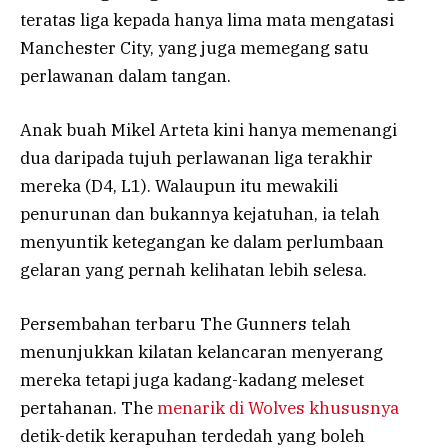
teratas liga kepada hanya lima mata mengatasi
Manchester City, yang juga memegang satu
perlawanan dalam tangan.
Anak buah Mikel Arteta kini hanya memenangi
dua daripada tujuh perlawanan liga terakhir
mereka (D4, L1). Walaupun itu mewakili
penurunan dan bukannya kejatuhan, ia telah
menyuntik ketegangan ke dalam perlumbaan
gelaran yang pernah kelihatan lebih selesa.
Persembahan terbaru The Gunners telah
menunjukkan kilatan kelancaran menyerang
mereka tetapi juga kadang-kadang meleset
pertahanan. The
menarik di Wolves khususnya
detik-detik kerapuhan terdedah yang boleh