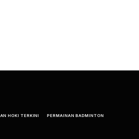
AN HOKI TERKINI
PERMAINAN BADMINTON