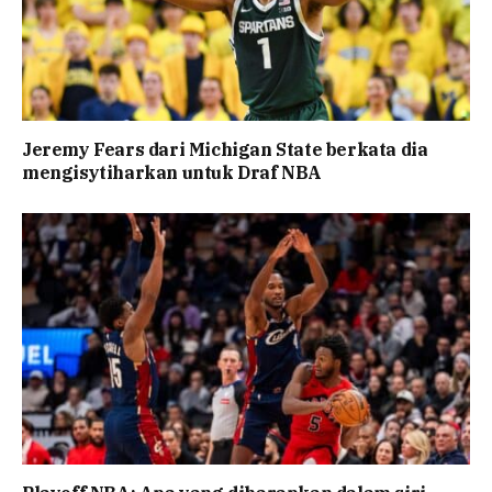
Jeremy Fears dari Michigan State berkata dia
mengisytiharkan untuk Draf NBA