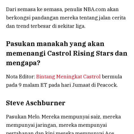
Dari semasa ke semasa, penulis NBA.com akan
berkongsi pandangan mereka tentang jalan cerita
dan trend terbesar di sekitar liga.
Pasukan manakah yang akan
memenangi Castrol Rising Stars dan
mengapa?
Nota Editor:
Bintang Meningkat Castrol
bermula
pada 9 malam ET pada hari Jumaat di Peacock.
Steve Aschburner
Pasukan Melo. Mereka mempunyai saiz, mereka
mempunyai jaringan, mereka mempunyai
pertahanan dan kini mereka mempunyai Ace