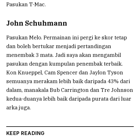
Pasukan T-Mac.
John Schuhmann
Pasukan Melo. Permainan ini pergi ke skor tetap
dan boleh bertukar menjadi pertandingan
menembak 3 mata. Jadi saya akan mengambil
pasukan dengan kumpulan penembak terbaik.
Kon Knueppel, Cam Spencer dan Jaylon Tyson
semuanya merakam lebih baik daripada 43% dari
dalam, manakala Bub Carrington dan Tre Johnson
kedua-duanya lebih baik daripada purata dari luar
arka juga.
KEEP READING