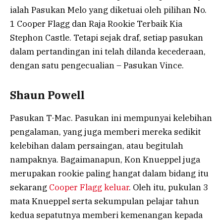
ialah Pasukan Melo yang diketuai oleh pilihan No.
1 Cooper Flagg dan Raja Rookie Terbaik Kia
Stephon Castle. Tetapi sejak draf, setiap pasukan
dalam pertandingan ini telah dilanda kecederaan,
dengan satu pengecualian – Pasukan Vince.
Shaun Powell
Pasukan T-Mac. Pasukan ini mempunyai kelebihan
pengalaman, yang juga memberi mereka sedikit
kelebihan dalam persaingan, atau begitulah
nampaknya. Bagaimanapun, Kon Knueppel juga
merupakan rookie paling hangat dalam bidang itu
sekarang
Cooper Flagg keluar
. Oleh itu, pukulan 3
mata Knueppel serta sekumpulan pelajar tahun
kedua sepatutnya memberi kemenangan kepada