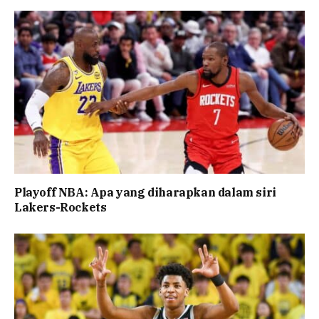
Playoff NBA: Apa yang diharapkan dalam siri
Lakers-Rockets