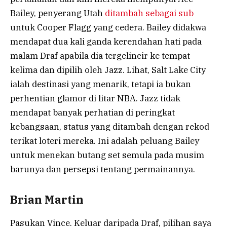
Bailey, penyerang Utah
ditambah sebagai sub
untuk Cooper Flagg yang cedera. Bailey didakwa
mendapat dua kali ganda kerendahan hati pada
malam Draf apabila dia tergelincir ke tempat
kelima dan dipilih oleh Jazz. Lihat, Salt Lake City
ialah destinasi yang menarik, tetapi ia bukan
perhentian glamor di litar NBA. Jazz tidak
mendapat banyak perhatian di peringkat
kebangsaan, status yang ditambah dengan rekod
terikat loteri mereka. Ini adalah peluang Bailey
untuk menekan butang set semula pada musim
barunya dan persepsi tentang permainannya.
Brian Martin
Pasukan Vince. Keluar daripada Draf, pilihan saya