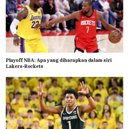
Playoff NBA: Apa yang diharapkan dalam siri
Lakers-Rockets