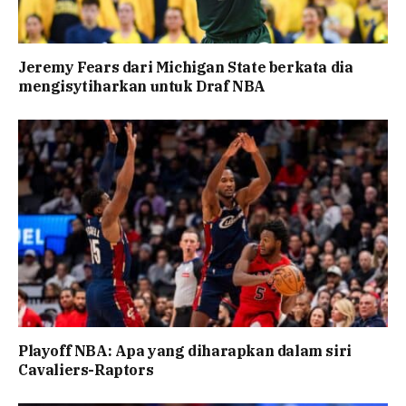
Jeremy Fears dari Michigan State berkata dia
mengisytiharkan untuk Draf NBA
Playoff NBA: Apa yang diharapkan dalam siri
Cavaliers-Raptors