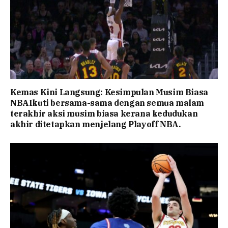
Kemas Kini Langsung: Kesimpulan Musim Biasa
NBAIkuti bersama-sama dengan semua malam
terakhir aksi musim biasa kerana kedudukan
akhir ditetapkan menjelang Playoff NBA.