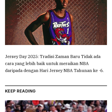
Jersey Day 2025: Tradisi Zaman Baru Tidak ada
cara yang lebih baik untuk meraikan NBA
daripada dengan Hari Jersey NBA Tahunan ke -6.
KEEP READING