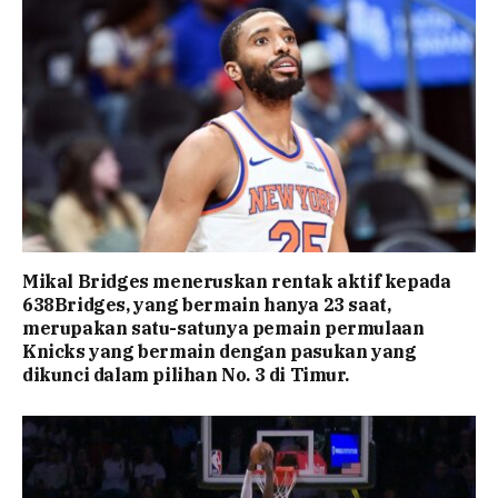
Mikal Bridges meneruskan rentak aktif kepada
638Bridges, yang bermain hanya 23 saat,
merupakan satu-satunya pemain permulaan
Knicks yang bermain dengan pasukan yang
dikunci dalam pilihan No. 3 di Timur.