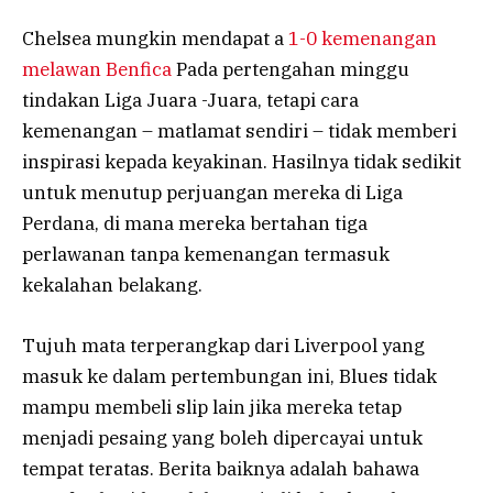
Chelsea mungkin mendapat a
1-0 kemenangan
melawan Benfica
Pada pertengahan minggu
tindakan Liga Juara -Juara, tetapi cara
kemenangan – matlamat sendiri – tidak memberi
inspirasi kepada keyakinan. Hasilnya tidak sedikit
untuk menutup perjuangan mereka di Liga
Perdana, di mana mereka bertahan tiga
perlawanan tanpa kemenangan termasuk
kekalahan belakang.
Tujuh mata terperangkap dari Liverpool yang
masuk ke dalam pertembungan ini, Blues tidak
mampu membeli slip lain jika mereka tetap
menjadi pesaing yang boleh dipercayai untuk
tempat teratas. Berita baiknya adalah bahawa