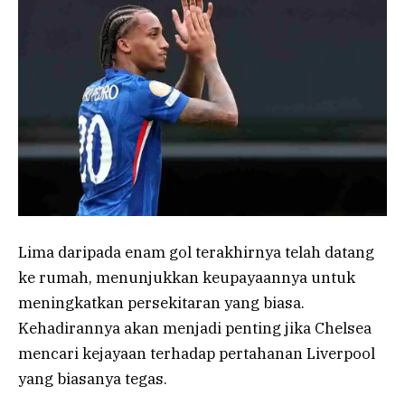
Lima daripada enam gol terakhirnya telah datang
ke rumah, menunjukkan keupayaannya untuk
meningkatkan persekitaran yang biasa.
Kehadirannya akan menjadi penting jika Chelsea
mencari kejayaan terhadap pertahanan Liverpool
yang biasanya tegas.