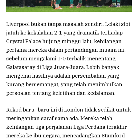
Liverpool bukan tanpa masalah sendiri. Lelaki slot
jatuh ke kekalahan 2-1 yang dramatik terhadap
Crystal Palace hujung minggu lalu, kehilangan
pertama mereka dalam pertandingan musim ini,
sebelum mengalami 1-0 terbalik menentang
Galatasaray di Liga Juara-Juara. Lebih banyak
mengenai hasilnya adalah persembahan yang
kurang bersemangat, yang telah menimbulkan
persoalan tentang keletihan dan kedalaman.
Rekod baru -baru ini di London tidak sedikit untuk
meringankan saraf sama ada. Mereka telah
kehilangan tiga perjalanan Liga Perdana terakhir
mereka ke ibu negara, mencadangkan Stamford