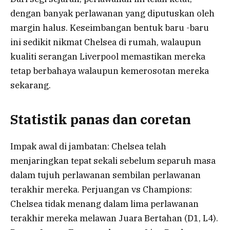
dengan banyak perlawanan yang diputuskan oleh
margin halus. Keseimbangan bentuk baru -baru
ini sedikit nikmat Chelsea di rumah, walaupun
kualiti serangan Liverpool memastikan mereka
tetap berbahaya walaupun kemerosotan mereka
sekarang.
Statistik panas dan coretan
Impak awal di jambatan: Chelsea telah
menjaringkan tepat sekali sebelum separuh masa
dalam tujuh perlawanan sembilan perlawanan
terakhir mereka. Perjuangan vs Champions:
Chelsea tidak menang dalam lima perlawanan
terakhir mereka melawan Juara Bertahan (D1, L4).