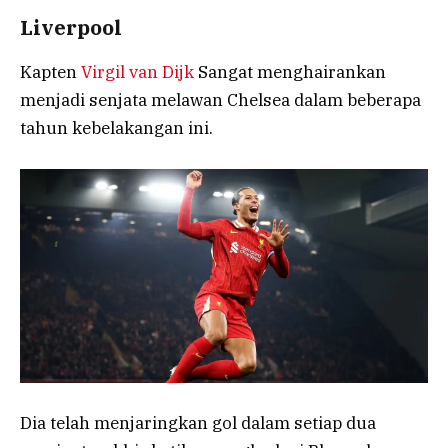
Liverpool
Kapten
Virgil van Dijk
Sangat menghairankan
menjadi senjata melawan Chelsea dalam beberapa
tahun kebelakangan ini.
Dia telah menjaringkan gol dalam setiap dua