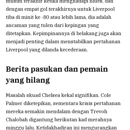
musim terakhir ketika menghadapi Blues, dan
dengan empat gol terakhirnya untuk Liverpool
tiba di minit ke -80 atau lebih lama, dia adalah
ancaman yang tulen dari kepingan yang
ditetapkan. Kepimpinannya di belakang juga akan
menjadi penting dalam menstabilkan pertahanan
Liverpool yang dilanda kecederaan.
Berita pasukan dan pemain
yang hilang
Masalah skuad Chelsea kekal signifikan. Cole
Palmer diketepikan, sementara krisis pertahanan
mereka semakin mendalam dengan Trevoh
Chalobah digantung berikutan kad merahnya
minggu lalu. Ketidakhadiran ini mengurangkan