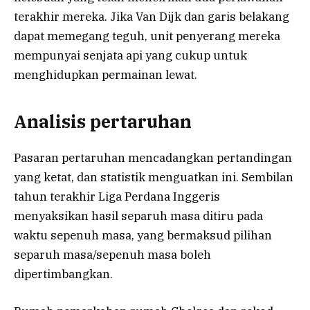
terakhir mereka. Jika Van Dijk dan garis belakang
dapat memegang teguh, unit penyerang mereka
mempunyai senjata api yang cukup untuk
menghidupkan permainan lewat.
Analisis pertaruhan
Pasaran pertaruhan mencadangkan pertandingan
yang ketat, dan statistik menguatkan ini. Sembilan
tahun terakhir Liga Perdana Inggeris
menyaksikan hasil separuh masa ditiru pada
waktu sepenuh masa, yang bermaksud pilihan
separuh masa/sepenuh masa boleh
dipertimbangkan.