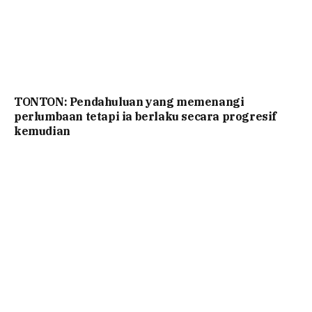
TONTON: Pendahuluan yang memenangi
perlumbaan tetapi ia berlaku secara progresif
kemudian