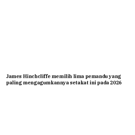
James Hinchcliffe memilih lima pemandu yang
paling mengagumkannya setakat ini pada 2026