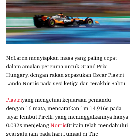
McLaren menyiapkan masa yang paling cepat
dalam amalan percuma untuk Grand Prix
Hungary, dengan rakan sepasukan Oscar Piastri
Lando Norris pada sesi ketiga dan terakhir Sabtu.
Piastri
yang mengetuai kejuaraan pemandu
dengan 16 mata, mencatatkan 1m 14.916s pada
tayar lembut Pirelli, yang meninggalkannya hanya
0.032s menjelang
Norris
Britain telah mendahului
sesi satu jam pada hari Jumaat di The