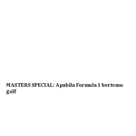
MASTERS SPECIAL: Apabila Formula 1 bertemu
golf