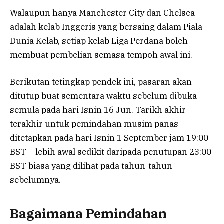
Walaupun hanya Manchester City dan Chelsea
adalah kelab Inggeris yang bersaing dalam Piala
Dunia Kelab, setiap kelab Liga Perdana boleh
membuat pembelian semasa tempoh awal ini.
Berikutan tetingkap pendek ini, pasaran akan
ditutup buat sementara waktu sebelum dibuka
semula pada hari Isnin 16 Jun. Tarikh akhir
terakhir untuk pemindahan musim panas
ditetapkan pada hari Isnin 1 September jam 19:00
BST – lebih awal sedikit daripada penutupan 23:00
BST biasa yang dilihat pada tahun-tahun
sebelumnya.
Bagaimana Pemindahan