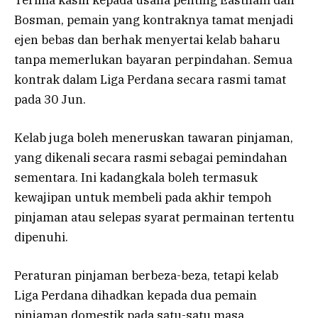
Bosman, pemain yang kontraknya tamat menjadi
ejen bebas dan berhak menyertai kelab baharu
tanpa memerlukan bayaran perpindahan. Semua
kontrak dalam Liga Perdana secara rasmi tamat
pada 30 Jun.
Kelab juga boleh meneruskan tawaran pinjaman,
yang dikenali secara rasmi sebagai pemindahan
sementara. Ini kadangkala boleh termasuk
kewajipan untuk membeli pada akhir tempoh
pinjaman atau selepas syarat permainan tertentu
dipenuhi.
Peraturan pinjaman berbeza-beza, tetapi kelab
Liga Perdana dihadkan kepada dua pemain
pinjaman domestik pada satu-satu masa.