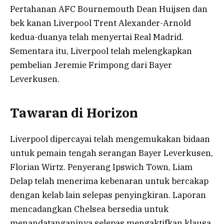
Pertahanan AFC Bournemouth Dean Huijsen dan
bek kanan Liverpool Trent Alexander-Arnold
kedua-duanya telah menyertai Real Madrid.
Sementara itu, Liverpool telah melengkapkan
pembelian Jeremie Frimpong dari Bayer
Leverkusen.
Tawaran di Horizon
Liverpool dipercayai telah mengemukakan bidaan
untuk pemain tengah serangan Bayer Leverkusen,
Florian Wirtz. Penyerang Ipswich Town, Liam
Delap telah menerima kebenaran untuk bercakap
dengan kelab lain selepas penyingkiran. Laporan
mencadangkan Chelsea bersedia untuk
menandatanganinya selepas mengaktifkan klausa