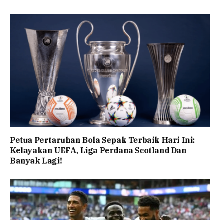
Petua Pertaruhan Bola Sepak Terbaik Hari Ini:
Kelayakan UEFA, Liga Perdana Scotland Dan
Banyak Lagi!