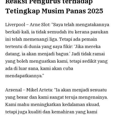
Reaksi Pengurus terhadap
Tetingkap Musim Panas 2025
Liverpool – Arne Slot: “Saya telah mengatakannya
berkali-kali, ia tidak semudah itu kerana pasukan
ini telah memenangi liga. Tetapi ada pemain
tertentu di dunia yang saya fikir: ‘Jika mereka
datang, ia akan menjadi bagus.’ Jadi tidak ramai
yang boleh menguatkan kami, tetapi sedikit yang
ada di luar sana, kami akan cuba
mendapatkannya.”
Arsenal – Mikel Arteta: “Ia akan menjadi sesuatu
yang besar dan kami sangat teruja mengenainya.
Kami mahu meningkatkan kedalaman skuad,
tetapi juga kualiti dan kemahiran yang kami