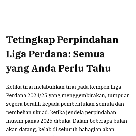
Tetingkap Perpindahan
Liga Perdana: Semua
yang Anda Perlu Tahu
Ketika tirai melabuhkan tirai pada kempen Liga
Perdana 2024/25 yang menggembirakan, tumpuan
segera beralih kepada pembentukan semula dan
pembelian skuad, ketika jendela perpindahan
musim panas 2025 dibuka. Dalam beberapa bulan
akan datang, kelab di seluruh bahagian akan