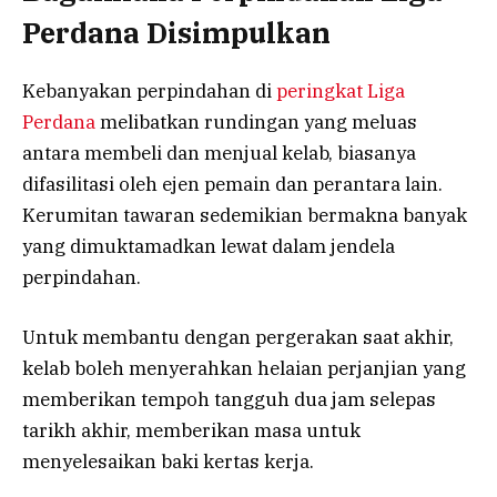
Perdana Disimpulkan
Kebanyakan perpindahan di
peringkat Liga
Perdana
melibatkan rundingan yang meluas
antara membeli dan menjual kelab, biasanya
difasilitasi oleh ejen pemain dan perantara lain.
Kerumitan tawaran sedemikian bermakna banyak
yang dimuktamadkan lewat dalam jendela
perpindahan.
Untuk membantu dengan pergerakan saat akhir,
kelab boleh menyerahkan helaian perjanjian yang
memberikan tempoh tangguh dua jam selepas
tarikh akhir, memberikan masa untuk
menyelesaikan baki kertas kerja.