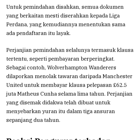
Untuk pemindahan disahkan, semua dokumen
yang berkaitan mesti diserahkan kepada Liga
Perdana, yang kemudiannya menentukan sama
ada pendaftaran itu layak.
Perjanjian pemindahan selalunya termasuk klausa
tertentu, seperti pembayaran berperingkat.
Sebagai contoh, Wolverhampton Wanderers
dilaporkan menolak tawaran daripada Manchester
United untuk membayar klausa pelepasan £62.5
juta Matheus Cunha selama lima tahun. Perjanjian
yang disemak didakwa telah dibuat untuk
menyebarkan yuran itu dalam tiga ansuran
sepanjang dua tahun.