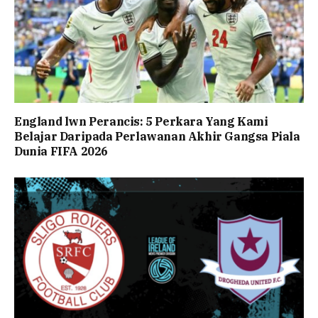
England lwn Perancis: 5 Perkara Yang Kami
Belajar Daripada Perlawanan Akhir Gangsa Piala
Dunia FIFA 2026