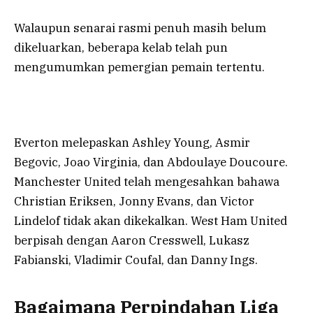
Walaupun senarai rasmi penuh masih belum
dikeluarkan, beberapa kelab telah pun
mengumumkan pemergian pemain tertentu.
Everton melepaskan Ashley Young, Asmir
Begovic, Joao Virginia, dan Abdoulaye Doucoure.
Manchester United telah mengesahkan bahawa
Christian Eriksen, Jonny Evans, dan Victor
Lindelof tidak akan dikekalkan. West Ham United
berpisah dengan Aaron Cresswell, Lukasz
Fabianski, Vladimir Coufal, dan Danny Ings.
Bagaimana Perpindahan Liga