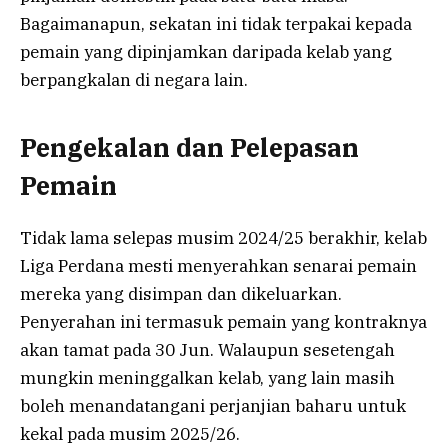
Bagaimanapun, sekatan ini tidak terpakai kepada
pemain yang dipinjamkan daripada kelab yang
berpangkalan di negara lain.
Pengekalan dan Pelepasan
Pemain
Tidak lama selepas musim 2024/25 berakhir, kelab
Liga Perdana mesti menyerahkan senarai pemain
mereka yang disimpan dan dikeluarkan.
Penyerahan ini termasuk pemain yang kontraknya
akan tamat pada 30 Jun. Walaupun sesetengah
mungkin meninggalkan kelab, yang lain masih
boleh menandatangani perjanjian baharu untuk
kekal pada musim 2025/26.