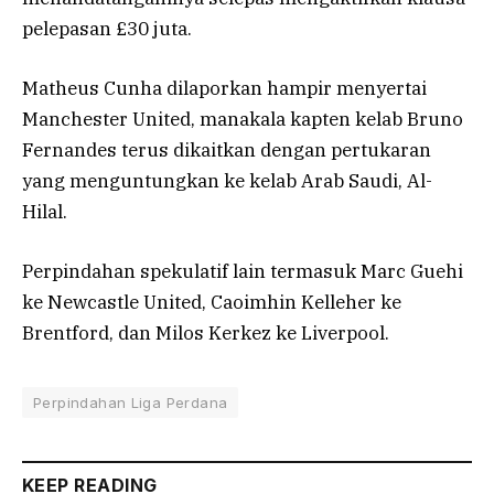
pelepasan £30 juta.
Matheus Cunha dilaporkan hampir menyertai
Manchester United, manakala kapten kelab Bruno
Fernandes terus dikaitkan dengan pertukaran
yang menguntungkan ke kelab Arab Saudi, Al-
Hilal.
Perpindahan spekulatif lain termasuk Marc Guehi
ke Newcastle United, Caoimhin Kelleher ke
Brentford, dan Milos Kerkez ke Liverpool.
Perpindahan Liga Perdana
KEEP READING