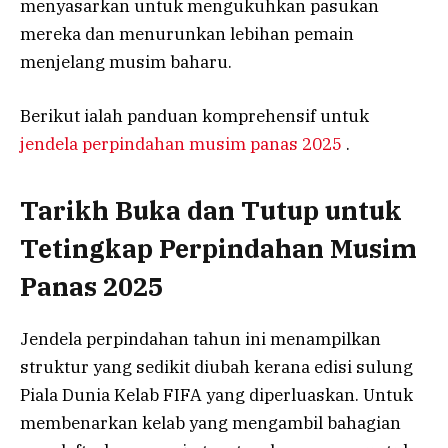
menyasarkan untuk mengukuhkan pasukan
mereka dan menurunkan lebihan pemain
menjelang musim baharu.
Berikut ialah panduan komprehensif untuk
jendela perpindahan musim panas 2025
.
Tarikh Buka dan Tutup untuk
Tetingkap Perpindahan Musim
Panas 2025
Jendela perpindahan tahun ini menampilkan
struktur yang sedikit diubah kerana edisi sulung
Piala Dunia Kelab FIFA yang diperluaskan. Untuk
membenarkan kelab yang mengambil bahagian