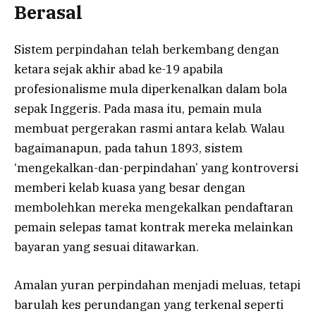
Berasal
Sistem perpindahan telah berkembang dengan
ketara sejak akhir abad ke-19 apabila
profesionalisme mula diperkenalkan dalam bola
sepak Inggeris. Pada masa itu, pemain mula
membuat pergerakan rasmi antara kelab. Walau
bagaimanapun, pada tahun 1893, sistem
‘mengekalkan-dan-perpindahan’ yang kontroversi
memberi kelab kuasa yang besar dengan
membolehkan mereka mengekalkan pendaftaran
pemain selepas tamat kontrak mereka melainkan
bayaran yang sesuai ditawarkan.
Amalan yuran perpindahan menjadi meluas, tetapi
barulah kes perundangan yang terkenal seperti