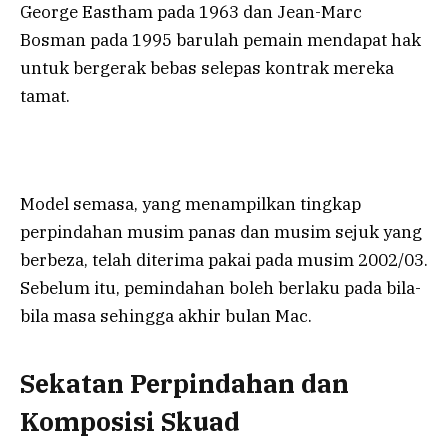
George Eastham pada 1963 dan Jean-Marc
Bosman pada 1995 barulah pemain mendapat hak
untuk bergerak bebas selepas kontrak mereka
tamat.
Model semasa, yang menampilkan tingkap
perpindahan musim panas dan musim sejuk yang
berbeza, telah diterima pakai pada musim 2002/03.
Sebelum itu, pemindahan boleh berlaku pada bila-
bila masa sehingga akhir bulan Mac.
Sekatan Perpindahan dan
Komposisi Skuad