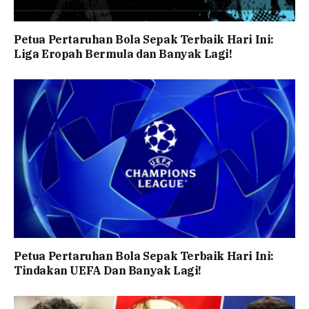
Petua Pertaruhan Bola Sepak Terbaik Hari Ini:
Liga Eropah Bermula dan Banyak Lagi!
Petua Pertaruhan Bola Sepak Terbaik Hari Ini:
Tindakan UEFA Dan Banyak Lagi!