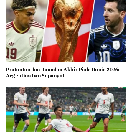
Pratonton dan Ramalan Akhir Piala Dunia 2026:
Argentina lwn Sepanyol