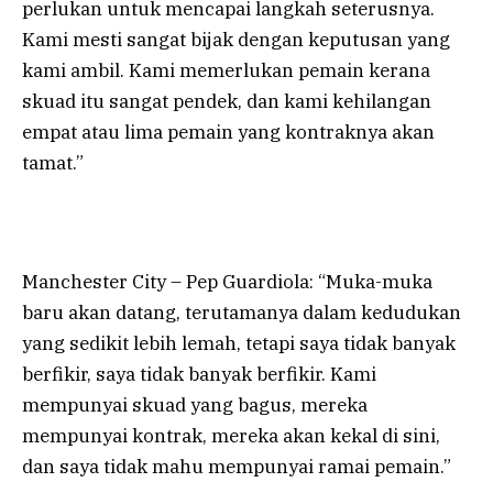
perlukan untuk mencapai langkah seterusnya.
Kami mesti sangat bijak dengan keputusan yang
kami ambil. Kami memerlukan pemain kerana
skuad itu sangat pendek, dan kami kehilangan
empat atau lima pemain yang kontraknya akan
tamat.”
Manchester City – Pep Guardiola: “Muka-muka
baru akan datang, terutamanya dalam kedudukan
yang sedikit lebih lemah, tetapi saya tidak banyak
berfikir, saya tidak banyak berfikir. Kami
mempunyai skuad yang bagus, mereka
mempunyai kontrak, mereka akan kekal di sini,
dan saya tidak mahu mempunyai ramai pemain.”