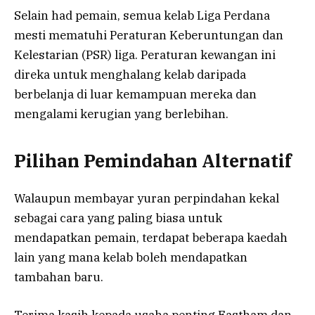
Selain had pemain, semua kelab Liga Perdana
mesti mematuhi Peraturan Keberuntungan dan
Kelestarian (PSR) liga. Peraturan kewangan ini
direka untuk menghalang kelab daripada
berbelanja di luar kemampuan mereka dan
mengalami kerugian yang berlebihan.
Pilihan Pemindahan Alternatif
Walaupun membayar yuran perpindahan kekal
sebagai cara yang paling biasa untuk
mendapatkan pemain, terdapat beberapa kaedah
lain yang mana kelab boleh mendapatkan
tambahan baru.
Terima kasih kepada usaha penting Eastham dan