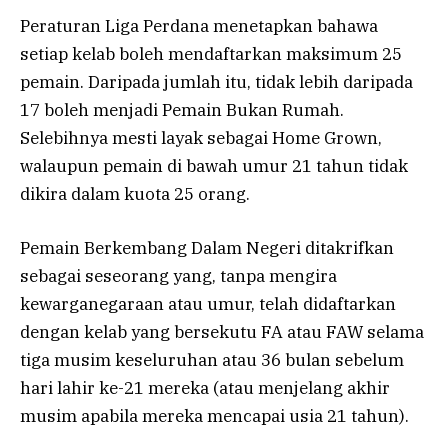
Peraturan Liga Perdana menetapkan bahawa
setiap kelab boleh mendaftarkan maksimum 25
pemain. Daripada jumlah itu, tidak lebih daripada
17 boleh menjadi Pemain Bukan Rumah.
Selebihnya mesti layak sebagai Home Grown,
walaupun pemain di bawah umur 21 tahun tidak
dikira dalam kuota 25 orang.
Pemain Berkembang Dalam Negeri ditakrifkan
sebagai seseorang yang, tanpa mengira
kewarganegaraan atau umur, telah didaftarkan
dengan kelab yang bersekutu FA atau FAW selama
tiga musim keseluruhan atau 36 bulan sebelum
hari lahir ke-21 mereka (atau menjelang akhir
musim apabila mereka mencapai usia 21 tahun).