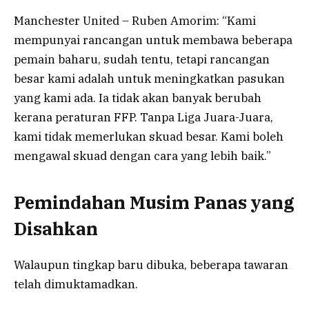
Manchester United – Ruben Amorim: “Kami
mempunyai rancangan untuk membawa beberapa
pemain baharu, sudah tentu, tetapi rancangan
besar kami adalah untuk meningkatkan pasukan
yang kami ada. Ia tidak akan banyak berubah
kerana peraturan FFP. Tanpa Liga Juara-Juara,
kami tidak memerlukan skuad besar. Kami boleh
mengawal skuad dengan cara yang lebih baik.”
Pemindahan Musim Panas yang
Disahkan
Walaupun tingkap baru dibuka, beberapa tawaran
telah dimuktamadkan.