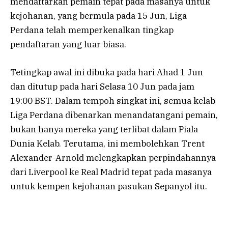
mendaftarkan pemain tepat pada masanya untuk
kejohanan, yang bermula pada 15 Jun, Liga
Perdana telah memperkenalkan tingkap
pendaftaran yang luar biasa.
Tetingkap awal ini dibuka pada hari Ahad 1 Jun
dan ditutup pada hari Selasa 10 Jun pada jam
19:00 BST. Dalam tempoh singkat ini, semua kelab
Liga Perdana dibenarkan menandatangani pemain,
bukan hanya mereka yang terlibat dalam Piala
Dunia Kelab. Terutama, ini membolehkan Trent
Alexander-Arnold melengkapkan perpindahannya
dari Liverpool ke Real Madrid tepat pada masanya
untuk kempen kejohanan pasukan Sepanyol itu.