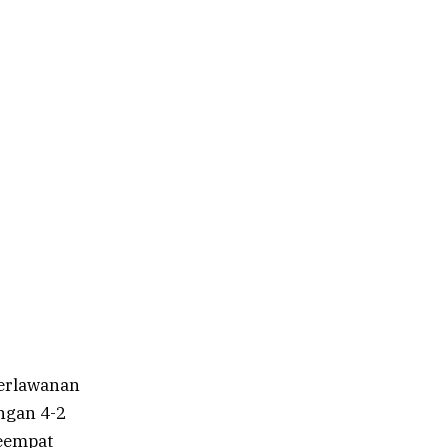
erlawanan
ngan 4-2
eempat