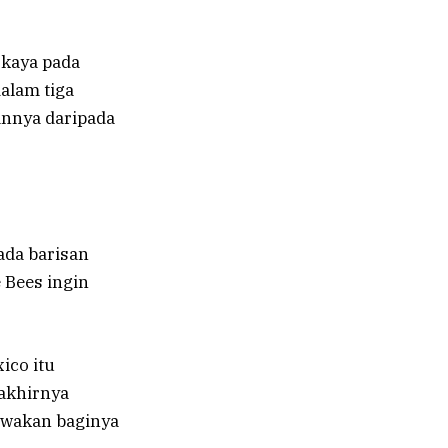
kaya pada
alam tiga
annya daripada
ada barisan
e Bees ingin
ico itu
 akhirnya
ewakan baginya