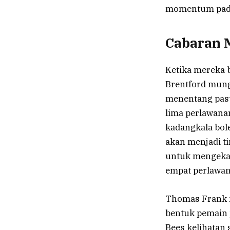
momentum pada
Cabaran 
Ketika mereka
Brentford mung
menentang pasu
lima perlawana
kadangkala bol
akan menjadi t
untuk mengekal
empat perlawan
Thomas Frank m
bentuk pemain
Bees kelihatan