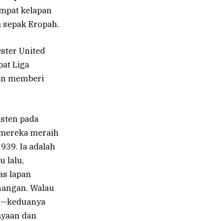
empat kelapan
 sepak Eropah.
ster United
at Liga
an memberi
isten pada
 mereka meraih
939. Ia adalah
 lalu,
as lapan
nangan. Walau
ch—keduanya
ayaan dan