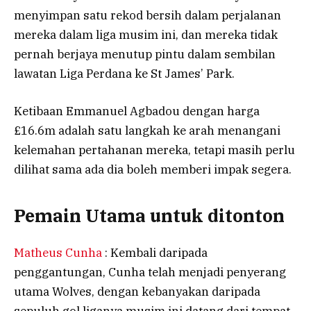
menyimpan satu rekod bersih dalam perjalanan
mereka dalam liga musim ini, dan mereka tidak
pernah berjaya menutup pintu dalam sembilan
lawatan Liga Perdana ke St James’ Park.
Ketibaan Emmanuel Agbadou dengan harga
£16.6m adalah satu langkah ke arah menangani
kelemahan pertahanan mereka, tetapi masih perlu
dilihat sama ada dia boleh memberi impak segera.
Pemain Utama untuk ditonton
Matheus Cunha
: Kembali daripada
penggantungan, Cunha telah menjadi penyerang
utama Wolves, dengan kebanyakan daripada
sepuluh gol liganya musim ini datang dari tempat