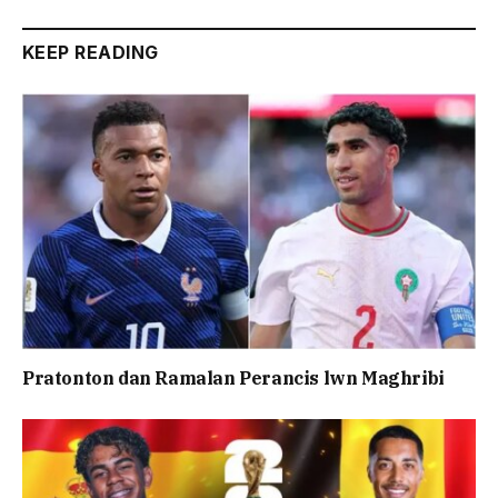
KEEP READING
Pratonton dan Ramalan Perancis lwn Maghribi