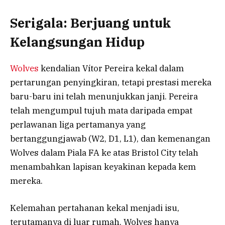
Serigala: Berjuang untuk
Kelangsungan Hidup
Wolves
kendalian Vítor Pereira kekal dalam
pertarungan penyingkiran, tetapi prestasi mereka
baru-baru ini telah menunjukkan janji. Pereira
telah mengumpul tujuh mata daripada empat
perlawanan liga pertamanya yang
bertanggungjawab (W2, D1, L1), dan kemenangan
Wolves dalam Piala FA ke atas Bristol City telah
menambahkan lapisan keyakinan kepada kem
mereka.
Kelemahan pertahanan kekal menjadi isu,
terutamanya di luar rumah. Wolves hanya