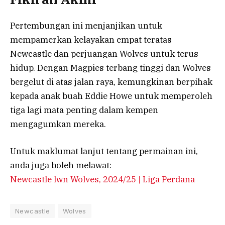
Pertembungan ini menjanjikan untuk
mempamerkan kelayakan empat teratas
Newcastle dan perjuangan Wolves untuk terus
hidup. Dengan Magpies terbang tinggi dan Wolves
bergelut di atas jalan raya, kemungkinan berpihak
kepada anak buah Eddie Howe untuk memperoleh
tiga lagi mata penting dalam kempen
mengagumkan mereka.
Untuk maklumat lanjut tentang permainan ini,
anda juga boleh melawat:
Newcastle lwn Wolves, 2024/25 | Liga Perdana
Newcastle
Wolves