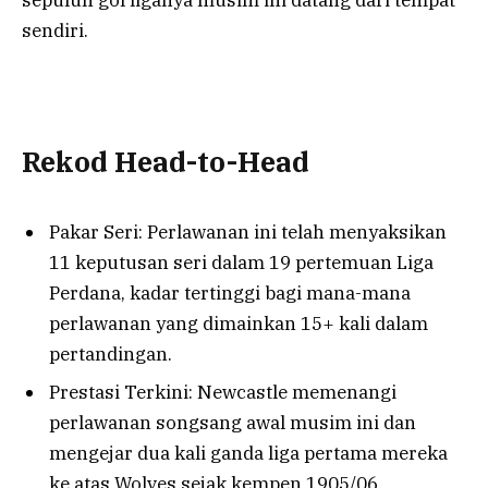
sendiri.
Rekod Head-to-Head
Pakar Seri: Perlawanan ini telah menyaksikan
11 keputusan seri dalam 19 pertemuan Liga
Perdana, kadar tertinggi bagi mana-mana
perlawanan yang dimainkan 15+ kali dalam
pertandingan.
Prestasi Terkini: Newcastle memenangi
perlawanan songsang awal musim ini dan
mengejar dua kali ganda liga pertama mereka
ke atas Wolves sejak kempen 1905/06.