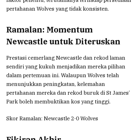
pertahanan Wolves yang tidak konsisten.
Ramalan: Momentum
Newcastle untuk Diteruskan
Prestasi cemerlang Newcastle dan rekod laman
sendiri yang kukuh menjadikan mereka pilihan
dalam pertemuan ini. Walaupun Wolves telah
menunjukkan peningkatan, kelemahan
pertahanan mereka dan rekod buruk di St James’
Park boleh membuktikan kos yang tinggi.
Skor Ramalan: Newcastle 2-0 Wolves
Fikiran Akhir