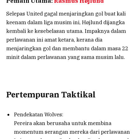
Pemain Utama:
Rasmus Højlund
Selepas United gagal menjaringkan gol buat kali
keenam dalam liga musim ini, Højlund dijangka
kembali ke kesebelasan utama. Impaknya dalam
perlawanan ini amat ketara, kerana dia
menjaringkan gol dan membantu dalam masa 22
minit dalam perlawanan yang sama musim lalu.
Pertempuran Taktikal
Pendekatan Wolves:
Pereira akan berusaha untuk membina
momentum serangan mereka dari perlawanan