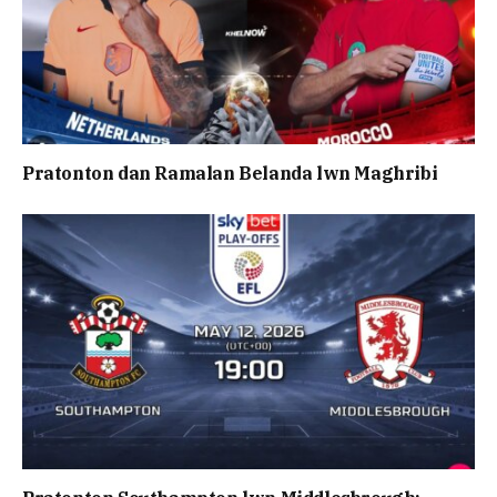
Pratonton dan Ramalan Belanda lwn Maghribi