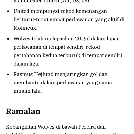
Manchester United (W1, D3, L8).
United mempunyai rekod kemenangan
berturut-turut empat perlawanan yang aktif di
Molineux.
Wolves telah melepaskan 20 gol dalam lapan
perlawanan di tempat sendiri, rekod
pertahanan kedua terburuk di tempat sendiri
dalam liga.
Rasmus Højlund menjaringkan gol dan
membantu dalam perlawanan yang sama
musim lalu.
Ramalan
Kebangkitan Wolves di bawah Pereira dan