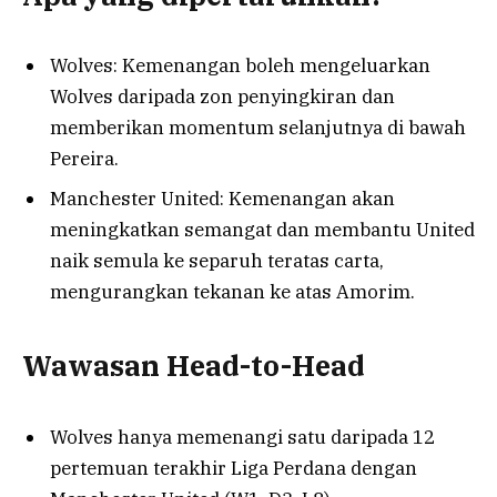
Wolves: Kemenangan boleh mengeluarkan
Wolves daripada zon penyingkiran dan
memberikan momentum selanjutnya di bawah
Pereira.
Manchester United: Kemenangan akan
meningkatkan semangat dan membantu United
naik semula ke separuh teratas carta,
mengurangkan tekanan ke atas Amorim.
Wawasan Head-to-Head
Wolves hanya memenangi satu daripada 12
pertemuan terakhir Liga Perdana dengan