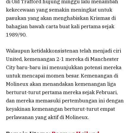
di Old Trafford hujung minggu lalu menambah
kekecewaan yang semakin meningkat untuk
pasukan yang akan menghabiskan Krismas di
bahagian bawah carta buat kali pertama sejak
1989/90.
Walaupun ketidakkonsistenan telah menjadi ciri
United, kemenangan 2-1 mereka di Manchester
City baru-baru ini menunjukkan potensi mereka
untuk mencapai momen besar. Kemenangan di
Molineux akan menandakan kemenangan liga
berturut-turut pertama mereka sejak Februari,
dan mereka memasuki pertembungan ini dengan
keyakinan kemenangan berturut-turut empat
perlawanan yang aktif di Molineux.