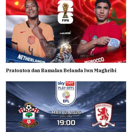
Pratonton dan Ramalan Belanda lwn Maghribi