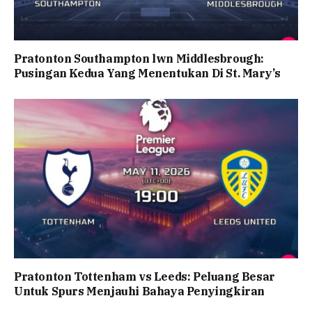
Pratonton Southampton lwn Middlesbrough:
Pusingan Kedua Yang Menentukan Di St. Mary’s
Pratonton Tottenham vs Leeds: Peluang Besar
Untuk Spurs Menjauhi Bahaya Penyingkiran