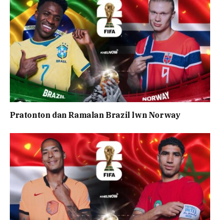
Pratonton dan Ramalan Brazil lwn Norway