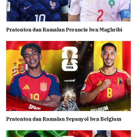
Pratonton dan Ramalan Perancis lwn Maghribi
Pratonton dan Ramalan Sepanyol lwn Belgium