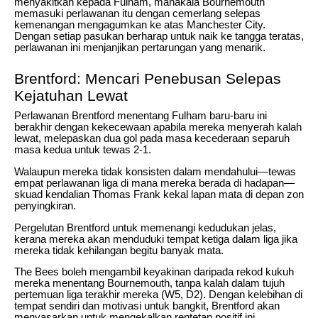
menyakitkan kepada Fulham, manakala Bournemouth
memasuki perlawanan itu dengan cemerlang selepas
kemenangan mengagumkan ke atas Manchester City.
Dengan setiap pasukan berharap untuk naik ke tangga teratas,
perlawanan ini menjanjikan pertarungan yang menarik.
Brentford: Mencari Penebusan Selepas
Kejatuhan Lewat
Perlawanan Brentford menentang Fulham baru-baru ini
berakhir dengan kekecewaan apabila mereka menyerah kalah
lewat, melepaskan dua gol pada masa kecederaan separuh
masa kedua untuk tewas 2-1.
Walaupun mereka tidak konsisten dalam mendahului—tewas
empat perlawanan liga di mana mereka berada di hadapan—
skuad kendalian Thomas Frank kekal lapan mata di depan zon
penyingkiran.
Pergelutan Brentford untuk memenangi kedudukan jelas,
kerana mereka akan menduduki tempat ketiga dalam liga jika
mereka tidak kehilangan begitu banyak mata.
The Bees boleh mengambil keyakinan daripada rekod kukuh
mereka menentang Bournemouth, tanpa kalah dalam tujuh
pertemuan liga terakhir mereka (W5, D2). Dengan kelebihan di
tempat sendiri dan motivasi untuk bangkit, Brentford akan
menyasarkan untuk mengekalkan rentetan positif ini.