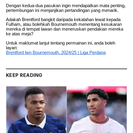
Dengan kedua-dua pasukan ingin mendapatkan mata penting,
pertembungan ini menjanjikan pertandingan yang menarik.
Adakah Brentford bangkit daripada kekalahan lewat kepada
Fulham, atau bolehkah Bournemouth menentang kesukaran
mereka di tempat lawan dan meneruskan pendakian mereka
ke atas meja?
Untuk maklumat lanjut tentang permainan ini, anda boleh
layari:
Brentford lwn Bournemouth, 2024/25 | Liga Perdana
KEEP READING