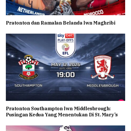
Pratonton dan Ramalan Belanda lwn Maghribi
Pratonton Southampton lwn Middlesbrough:
Pusingan Kedua Yang Menentukan Di St. Mary’s