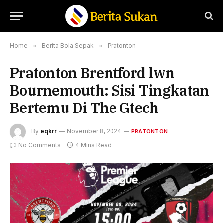
Home
»
Berita Bola Sepak
»
Pratonton
Pratonton Brentford lwn
Bournemouth: Sisi Tingkatan
Bertemu Di The Gtech
By
eqkrr
November 8, 2024
PRATONTON
No Comments
4 Mins Read