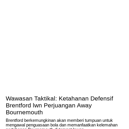
Wawasan Taktikal: Ketahanan Defensif
Brentford lwn Perjuangan Away
Bournemouth
Brentford berkemungkinan akan memberi tumpuan untuk
mengawal penguasaan bola dan memanfaatkan kelemahan