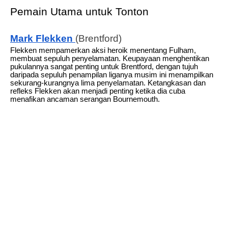
Pemain Utama untuk Tonton
Mark Flekken
(Brentford)
Flekken mempamerkan aksi heroik menentang Fulham,
membuat sepuluh penyelamatan. Keupayaan menghentikan
pukulannya sangat penting untuk Brentford, dengan tujuh
daripada sepuluh penampilan liganya musim ini menampilkan
sekurang-kurangnya lima penyelamatan. Ketangkasan dan
refleks Flekken akan menjadi penting ketika dia cuba
menafikan ancaman serangan Bournemouth.