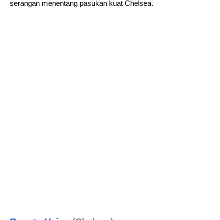
serangan menentang pasukan kuat Chelsea.