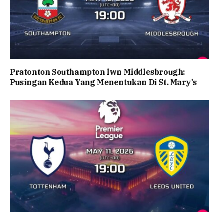
Pratonton Southampton lwn Middlesbrough:
Pusingan Kedua Yang Menentukan Di St. Mary’s