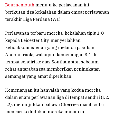
Bournemouth
menuju ke perlawanan ini
berikutan tiga kekalahan dalam empat perlawanan
terakhir Liga Perdana (W1).
Perlawanan terbaru mereka, kekalahan tipis 1-0
kepada Leicester City, menyerlahkan
ketidakkonsistenan yang melanda pasukan
Andoni Iraola, walaupun kemenangan 3-1 di
tempat sendiri ke atas Southampton sebelum
rehat antarabangsa memberikan peningkatan
semangat yang amat diperlukan.
Kemenangan itu hanyalah yang kedua mereka
dalam enam perlawanan liga di tempat sendiri (D2,
L2), menunjukkan bahawa Cherries masih cuba
mencari kedudukan mereka musim ini.