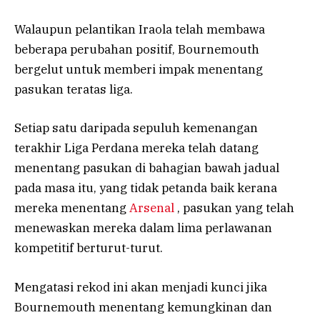
Walaupun pelantikan Iraola telah membawa
beberapa perubahan positif, Bournemouth
bergelut untuk memberi impak menentang
pasukan teratas liga.
Setiap satu daripada sepuluh kemenangan
terakhir Liga Perdana mereka telah datang
menentang pasukan di bahagian bawah jadual
pada masa itu, yang tidak petanda baik kerana
mereka menentang
Arsenal
, pasukan yang telah
menewaskan mereka dalam lima perlawanan
kompetitif berturut-turut.
Mengatasi rekod ini akan menjadi kunci jika
Bournemouth menentang kemungkinan dan