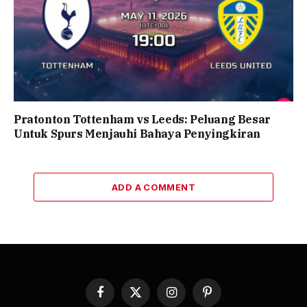
Pratonton Tottenham vs Leeds: Peluang Besar
Untuk Spurs Menjauhi Bahaya Penyingkiran
ADD A COMMENT
Facebook
X
Instagram
Pinterest