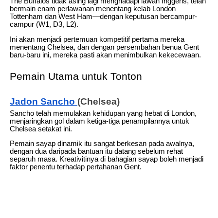
The Buffalos tidak asing lagi menghadapi lawan Inggeris, telah
bermain enam perlawanan menentang kelab London—
Tottenham dan West Ham—dengan keputusan bercampur-
campur (W1, D3, L2).
Ini akan menjadi pertemuan kompetitif pertama mereka
menentang Chelsea, dan dengan persembahan benua Gent
baru-baru ini, mereka pasti akan menimbulkan kekecewaan.
Pemain Utama untuk Tonton
Jadon Sancho
(Chelsea)
Sancho telah memulakan kehidupan yang hebat di London,
menjaringkan gol dalam ketiga-tiga penampilannya untuk
Chelsea setakat ini.
Pemain sayap dinamik itu sangat berkesan pada awalnya,
dengan dua daripada bantuan itu datang sebelum rehat
separuh masa. Kreativitinya di bahagian sayap boleh menjadi
faktor penentu terhadap pertahanan Gent.