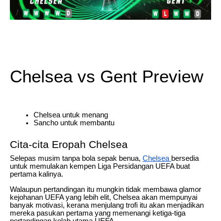
Chelsea vs Gent Preview
Chelsea untuk menang
Sancho untuk membantu
Cita-cita Eropah Chelsea
Selepas musim tanpa bola sepak benua,
Chelsea
bersedia
untuk memulakan kempen Liga Persidangan UEFA buat
pertama kalinya.
Walaupun pertandingan itu mungkin tidak membawa glamor
kejohanan UEFA yang lebih elit, Chelsea akan mempunyai
banyak motivasi, kerana menjulang trofi itu akan menjadikan
mereka pasukan pertama yang memenangi ketiga-tiga
pertandingan kelab utama UEFA.