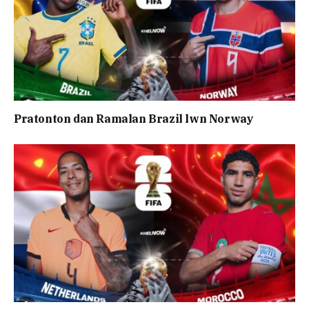
Pratonton dan Ramalan Brazil lwn Norway