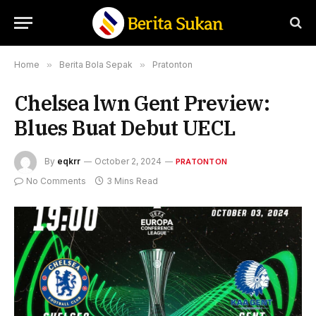
Home
»
Berita Bola Sepak
»
Pratonton
Chelsea lwn Gent Preview:
Blues Buat Debut UECL
By
eqkrr
October 2, 2024
PRATONTON
No Comments
3 Mins Read