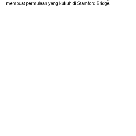
membuat permulaan yang kukuh di Stamford Bridge.