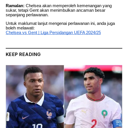
Ramalan:
Chelsea akan memperoleh kemenangan yang
sukar, tetapi Gent akan menimbulkan ancaman besar
sepanjang perlawanan.
Untuk maklumat lanjut mengenai perlawanan ini, anda juga
boleh melawati:
Chelsea vs Gent | Liga Persidangan UEFA 2024/25
KEEP READING