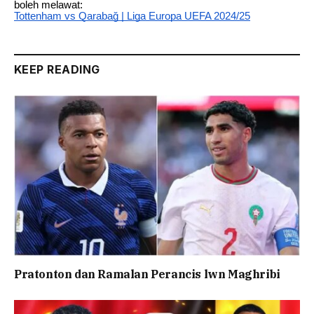
boleh melawat:
Tottenham vs Qarabağ | Liga Europa UEFA 2024/25
KEEP READING
Pratonton dan Ramalan Perancis lwn Maghribi