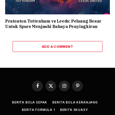
Pratonton Tottenham vs Leeds: Peluang Besar
Untuk Spurs Menjauhi Bahaya Penyingkiran
ADD A COMMENT
Facebook
X
Instagram
Pinterest
(Twitter)
BERITA BOLA SEPAK
BERITA BOLA KERANJANG
BERITA FORMULA 1
BERITA SKUASY