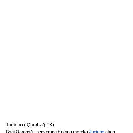
Juninho ( Qarabağ FK)
Bagi Qarabağ , penyerang bintang mereka
Juninho
akan