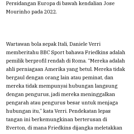
Persidangan Europa di bawah kendalian Jose
Mourinho pada 2022.
Wartawan bola sepak Itali, Daniele Verri
memberitahu BBC Sport bahawa Friedkins adalah
pemilik berprofil rendah di Roma. “Mereka adalah
ahli perniagaan Amerika yang betul. Mereka tidak
bergaul dengan orang lain atau peminat, dan
mereka tidak mempunyai hubungan langsung
dengan pengurus, jadi mereka meninggalkan
pengarah atau pengurus besar untuk menjaga
hubungan itu,” kata Verri. Pendekatan lepas
tangan ini berkemungkinan berterusan di
Everton, di mana Friedkins dijangka meletakkan