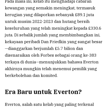
Pada masa ini, kelab itu menghadapi cabaran
kewangan yang semakin meningkat, termasuk
kerugian yang dilaporkan sebanyak £89.1 juta
untuk musim 2022-2023 dan hutang bersih
keseluruhan yang telah meningkat kepada £330.6
juta. Di sebalik jumlah yang membimbangkan ini,
kekayaan peribadi Dan Friedkin yang sangat besar
—dianggarkan berjumlah £5.7 bilion dan
disenaraikan oleh Forbes sebagai orang ke-383
terkaya di dunia—menunjukkan bahawa Everton
akhirnya mungkin telah menemui pemilik yang
berkebolehan dan komited.
Era Baru untuk Everton?
Everton, salah satu kelab yang paling terkenal