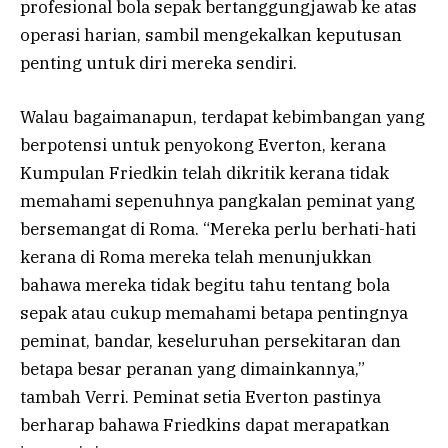
profesional bola sepak bertanggungjawab ke atas
operasi harian, sambil mengekalkan keputusan
penting untuk diri mereka sendiri.
Walau bagaimanapun, terdapat kebimbangan yang
berpotensi untuk penyokong Everton, kerana
Kumpulan Friedkin telah dikritik kerana tidak
memahami sepenuhnya pangkalan peminat yang
bersemangat di Roma. “Mereka perlu berhati-hati
kerana di Roma mereka telah menunjukkan
bahawa mereka tidak begitu tahu tentang bola
sepak atau cukup memahami betapa pentingnya
peminat, bandar, keseluruhan persekitaran dan
betapa besar peranan yang dimainkannya,”
tambah Verri. Peminat setia Everton pastinya
berharap bahawa Friedkins dapat merapatkan