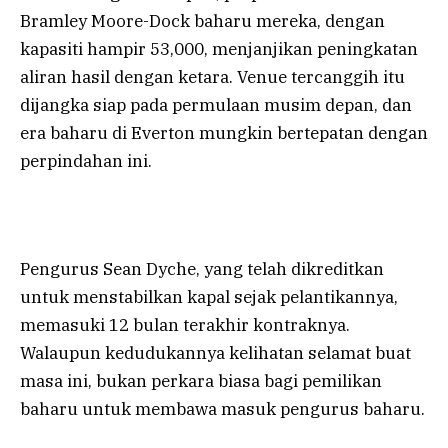
Bramley Moore-Dock baharu mereka, dengan
kapasiti hampir 53,000, menjanjikan peningkatan
aliran hasil dengan ketara. Venue tercanggih itu
dijangka siap pada permulaan musim depan, dan
era baharu di Everton mungkin bertepatan dengan
perpindahan ini.
Pengurus Sean Dyche, yang telah dikreditkan
untuk menstabilkan kapal sejak pelantikannya,
memasuki 12 bulan terakhir kontraknya.
Walaupun kedudukannya kelihatan selamat buat
masa ini, bukan perkara biasa bagi pemilikan
baharu untuk membawa masuk pengurus baharu.