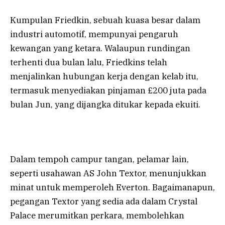
Kumpulan Friedkin, sebuah kuasa besar dalam
industri automotif, mempunyai pengaruh
kewangan yang ketara. Walaupun rundingan
terhenti dua bulan lalu, Friedkins telah
menjalinkan hubungan kerja dengan kelab itu,
termasuk menyediakan pinjaman £200 juta pada
bulan Jun, yang dijangka ditukar kepada ekuiti.
Dalam tempoh campur tangan, pelamar lain,
seperti usahawan AS John Textor, menunjukkan
minat untuk memperoleh Everton. Bagaimanapun,
pegangan Textor yang sedia ada dalam Crystal
Palace merumitkan perkara, membolehkan