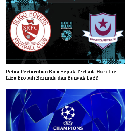
Petua Pertaruhan Bola Sepak Terbaik Hari Ini:
Liga Eropah Bermula dan Banyak Lagi!