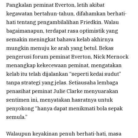
Pangkalan peminat Everton, letih akibat
kegawatan bertahun-tahun, difahamkan berhati-
hati tentang pengambilalihan Friedkin. Walau
bagaimanapun, terdapat rasa optimistik yang
semakin meningkat bahawa kelab akhirnya
mungkin menuju ke arah yang betul. Bekas
pengerusi forum peminat Everton, Nick Mernock
menangkap kekecewaan peminat, mengatakan
kelab itu telah dijalankan “seperti kedai sudut”
tanpa strategi yang jelas. Setiausaha lembaga
penasihat peminat Julie Clarke menyuarakan
sentimen ini, menyatakan hasratnya untuk
penyokong “hanya dapat menikmati bola sepak
semula.”
Walaupun keyakinan penuh berhati-hati, masa