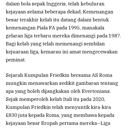
dalam bola sepak Inggeris, telah kebuluran
kejayaan selama beberapa dekad. Kemenangan
besar terakhir kelab itu datang dalam bentuk
kemenangan Piala FA pada 1995, manakala
gelaran liga terbaru mereka dimenangi pada 1987.
Bagi kelab yang telah memenangi sembilan
kejuaraan liga, kemarau ini amat mengecewakan
peminat.
Sejarah Kumpulan Friedkin bersama AS Roma
mungkin menawarkan sedikit gambaran tentang
apa yang boleh dijangkakan oleh Evertonians.
Sejak memperoleh kelab Itali itu pada 2020,
Kumpulan Friedkin telah menyuntik kira-kira
£830 juta kepada Roma, yang membawa kepada
kejayaan besar Eropah pertama mereka—Liga