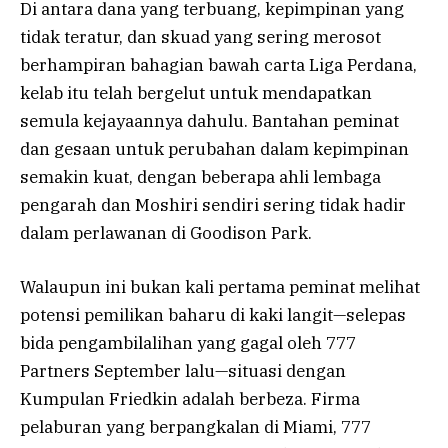
Di antara dana yang terbuang, kepimpinan yang
tidak teratur, dan skuad yang sering merosot
berhampiran bahagian bawah carta Liga Perdana,
kelab itu telah bergelut untuk mendapatkan
semula kejayaannya dahulu. Bantahan peminat
dan gesaan untuk perubahan dalam kepimpinan
semakin kuat, dengan beberapa ahli lembaga
pengarah dan Moshiri sendiri sering tidak hadir
dalam perlawanan di Goodison Park.
Walaupun ini bukan kali pertama peminat melihat
potensi pemilikan baharu di kaki langit—selepas
bida pengambilalihan yang gagal oleh 777
Partners September lalu—situasi dengan
Kumpulan Friedkin adalah berbeza. Firma
pelaburan yang berpangkalan di Miami, 777