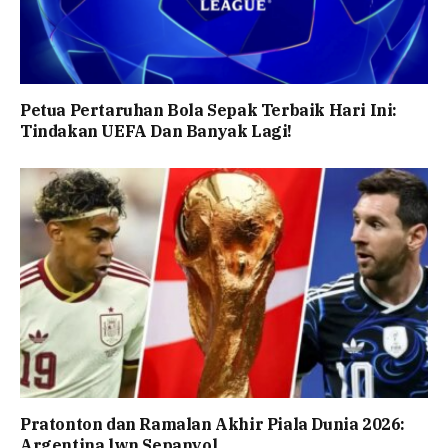
Petua Pertaruhan Bola Sepak Terbaik Hari Ini:
Tindakan UEFA Dan Banyak Lagi!
Pratonton dan Ramalan Akhir Piala Dunia 2026:
Argentina lwn Sepanyol