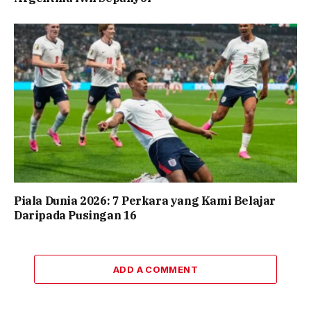
Piala Dunia 2026: 7 Perkara yang Kami Belajar
Daripada Pusingan 16
ADD A COMMENT