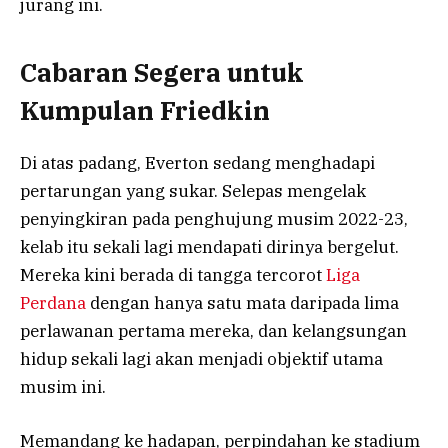
jurang ini.
Cabaran Segera untuk
Kumpulan Friedkin
Di atas padang, Everton sedang menghadapi
pertarungan yang sukar. Selepas mengelak
penyingkiran pada penghujung musim 2022-23,
kelab itu sekali lagi mendapati dirinya bergelut.
Mereka kini berada di tangga tercorot
Liga
Perdana
dengan hanya satu mata daripada lima
perlawanan pertama mereka, dan kelangsungan
hidup sekali lagi akan menjadi objektif utama
musim ini.
Memandang ke hadapan, perpindahan ke stadium