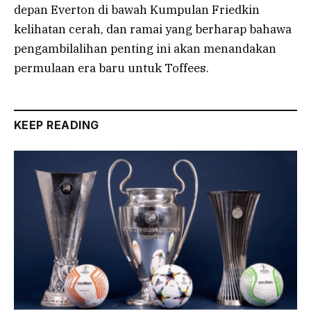
depan Everton di bawah Kumpulan Friedkin
kelihatan cerah, dan ramai yang berharap bahawa
pengambilalihan penting ini akan menandakan
permulaan era baru untuk Toffees.
KEEP READING