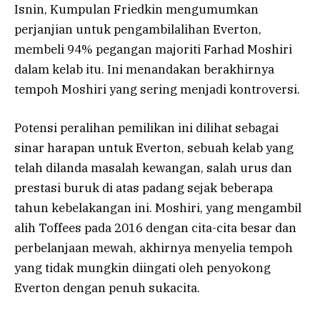
Isnin, Kumpulan Friedkin mengumumkan
perjanjian untuk pengambilalihan Everton,
membeli 94% pegangan majoriti Farhad Moshiri
dalam kelab itu. Ini menandakan berakhirnya
tempoh Moshiri yang sering menjadi kontroversi.
Potensi peralihan pemilikan ini dilihat sebagai
sinar harapan untuk Everton, sebuah kelab yang
telah dilanda masalah kewangan, salah urus dan
prestasi buruk di atas padang sejak beberapa
tahun kebelakangan ini. Moshiri, yang mengambil
alih Toffees pada 2016 dengan cita-cita besar dan
perbelanjaan mewah, akhirnya menyelia tempoh
yang tidak mungkin diingati oleh penyokong
Everton dengan penuh sukacita.