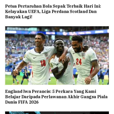
Petua Pertaruhan Bola Sepak Terbaik Hari Ini:
Kelayakan UEFA, Liga Perdana Scotland Dan
Banyak Lagi!
England lwn Perancis: 5 Perkara Yang Kami
Belajar Daripada Perlawanan Akhir Gangsa Piala
Dunia FIFA 2026