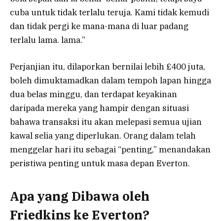
cuba untuk tidak terlalu teruja. Kami tidak kemudi
dan tidak pergi ke mana-mana di luar padang
terlalu lama. lama.”
Perjanjian itu, dilaporkan bernilai lebih £400 juta,
boleh dimuktamadkan dalam tempoh lapan hingga
dua belas minggu, dan terdapat keyakinan
daripada mereka yang hampir dengan situasi
bahawa transaksi itu akan melepasi semua ujian
kawal selia yang diperlukan. Orang dalam telah
menggelar hari itu sebagai “penting,” menandakan
peristiwa penting untuk masa depan Everton.
Apa yang Dibawa oleh
Friedkins ke Everton?