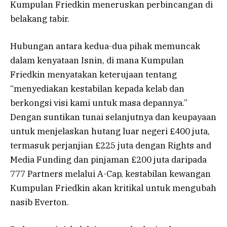
Kumpulan Friedkin meneruskan perbincangan di
belakang tabir.
Hubungan antara kedua-dua pihak memuncak
dalam kenyataan Isnin, di mana Kumpulan
Friedkin menyatakan keterujaan tentang
“menyediakan kestabilan kepada kelab dan
berkongsi visi kami untuk masa depannya.”
Dengan suntikan tunai selanjutnya dan keupayaan
untuk menjelaskan hutang luar negeri £400 juta,
termasuk perjanjian £225 juta dengan Rights and
Media Funding dan pinjaman £200 juta daripada
777 Partners melalui A-Cap, kestabilan kewangan
Kumpulan Friedkin akan kritikal untuk mengubah
nasib Everton.