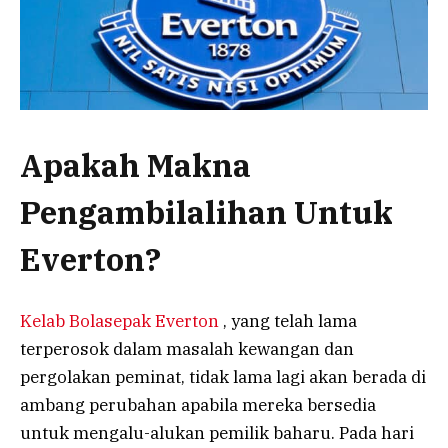
Apakah Makna
Pengambilalihan Untuk
Everton?
Kelab Bolasepak Everton
, yang telah lama
terperosok dalam masalah kewangan dan
pergolakan peminat, tidak lama lagi akan berada di
ambang perubahan apabila mereka bersedia
untuk mengalu-alukan pemilik baharu. Pada hari