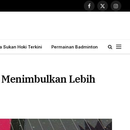
Facebook
X
Instagr
(Twitter)
ta Sukan Hoki Terkini
Permainan Badminton
n Menimbulkan Lebih