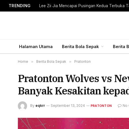
TRENDING
Lee Zii Jia Mencapai Pusingan Kedua Terbuka T
Halaman Utama
Berita Bola Sepak
Berita 
Home
»
Berita Bola Sepak
»
Pratonton
Pratonton Wolves vs N
Banyak Kesakitan kepad
By
eqkrr
September 13, 2024
No
PRATONTON