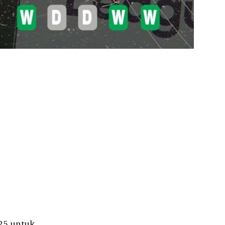
25 untuk