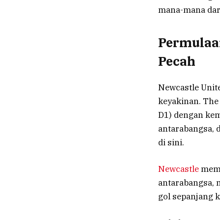
mana-mana dari
Permulaa
Pecah
Newcastle Unit
keyakinan. The
D1) dengan kem
antarabangsa, 
di sini.
Newcastle
memp
antarabangsa, 
gol sepanjang 