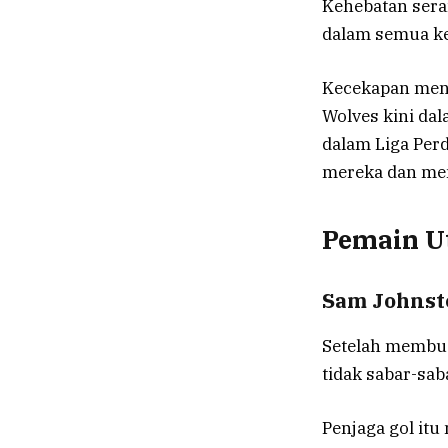
Kehebatan sera
dalam semua ke
Kecekapan men
Wolves kini dal
dalam Liga Pe
mereka dan men
Pemain U
Sam Johnsto
Setelah membua
tidak sabar-sa
Penjaga gol i