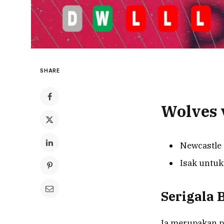
SHARE
Wolves 
Newcastle
Isak untuk
Serigala 
Ia merupakan p