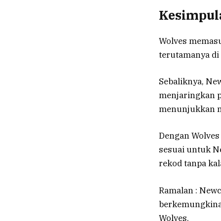
Kesimpul
Wolves memasu
terutamanya di 
Sebaliknya, Ne
menjaringkan p
menunjukkan me
Dengan Wolves b
sesuai untuk N
rekod tanpa ka
Ramalan : Newc
berkemungkina
Wolves.