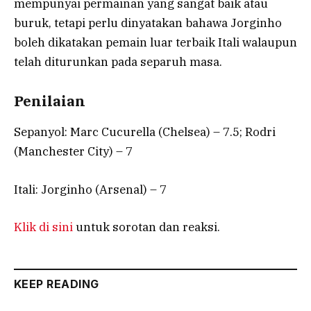
mempunyai permainan yang sangat baik atau
buruk, tetapi perlu dinyatakan bahawa Jorginho
boleh dikatakan pemain luar terbaik Itali walaupun
telah diturunkan pada separuh masa.
Penilaian
Sepanyol: Marc Cucurella (Chelsea) – 7.5; Rodri
(Manchester City) – 7
Itali: Jorginho (Arsenal) – 7
Klik di sini
untuk sorotan dan reaksi.
KEEP READING