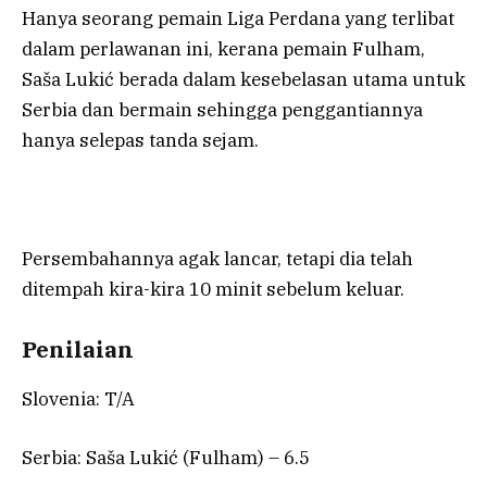
Hanya seorang pemain Liga Perdana yang terlibat
dalam perlawanan ini, kerana pemain Fulham,
Saša Lukić berada dalam kesebelasan utama untuk
Serbia dan bermain sehingga penggantiannya
hanya selepas tanda sejam.
Persembahannya agak lancar, tetapi dia telah
ditempah kira-kira 10 minit sebelum keluar.
Penilaian
Slovenia: T/A
Serbia: Saša Lukić (Fulham) – 6.5