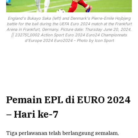
England's Bukayo Saka (left) and Denmark's Pierre-Emile Hojbjerg
battle for the ball during the UEFA Euro 2024 match at the Frankfurt
Arena in Frankfurt, Germany. Picture date: Thursday June 20, 2024.
|| 232751_0002 Action Sport Euro 2024 Euro24 Championnats
d'Europe 2024 Euro2024 - Photo by Icon Sport
Pemain EPL di EURO 2024
– Hari ke-7
Tiga perlawanan telah berlangsung semalam,