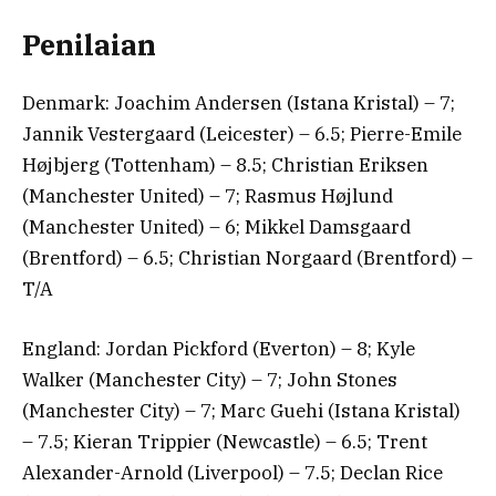
Penilaian
Denmark: Joachim Andersen (Istana Kristal) – 7;
Jannik Vestergaard (Leicester) – 6.5; Pierre-Emile
Højbjerg (Tottenham) – 8.5; Christian Eriksen
(Manchester United) – 7; Rasmus Højlund
(Manchester United) – 6; Mikkel Damsgaard
(Brentford) – 6.5; Christian Norgaard (Brentford) –
T/A
England: Jordan Pickford (Everton) – 8; Kyle
Walker (Manchester City) – 7; John Stones
(Manchester City) – 7; Marc Guehi (Istana Kristal)
– 7.5; Kieran Trippier (Newcastle) – 6.5; Trent
Alexander-Arnold (Liverpool) – 7.5; Declan Rice