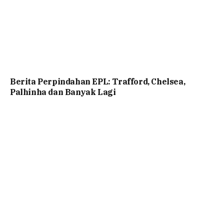
Berita Perpindahan EPL: Trafford, Chelsea,
Palhinha dan Banyak Lagi