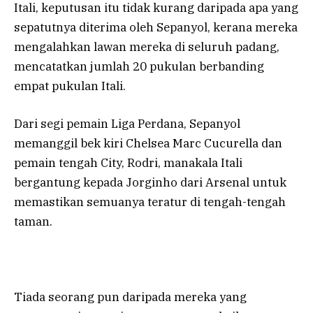
Itali, keputusan itu tidak kurang daripada apa yang
sepatutnya diterima oleh Sepanyol, kerana mereka
mengalahkan lawan mereka di seluruh padang,
mencatatkan jumlah 20 pukulan berbanding
empat pukulan Itali.
Dari segi pemain Liga Perdana, Sepanyol
memanggil bek kiri Chelsea Marc Cucurella dan
pemain tengah City, Rodri, manakala Itali
bergantung kepada Jorginho dari Arsenal untuk
memastikan semuanya teratur di tengah-tengah
taman.
Tiada seorang pun daripada mereka yang