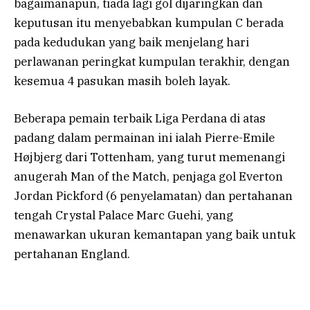
bagaimanapun, tiada lagi gol dijaringkan dan
keputusan itu menyebabkan kumpulan C berada
pada kedudukan yang baik menjelang hari
perlawanan peringkat kumpulan terakhir, dengan
kesemua 4 pasukan masih boleh layak.
Beberapa pemain terbaik Liga Perdana di atas
padang dalam permainan ini ialah Pierre-Emile
Højbjerg dari Tottenham, yang turut memenangi
anugerah Man of the Match, penjaga gol Everton
Jordan Pickford (6 penyelamatan) dan pertahanan
tengah Crystal Palace Marc Guehi, yang
menawarkan ukuran kemantapan yang baik untuk
pertahanan England.