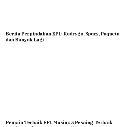
Berita Perpindahan EPL: Rodrygo, Spurs, Paqueta
dan Banyak Lagi
Pemain Terbaik EPL Musim: 5 Pesaing Terbaik