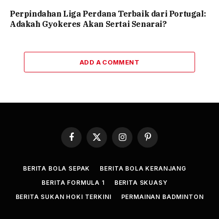
Perpindahan Liga Perdana Terbaik dari Portugal:
Adakah Gyokeres Akan Sertai Senarai?
ADD A COMMENT
Facebook
X
Instagram
Pinterest
(Twitter)
BERITA BOLA SEPAK
BERITA BOLA KERANJANG
BERITA FORMULA 1
BERITA SKUASY
BERITA SUKAN HOKI TERKINI
PERMAINAN BADMINTON