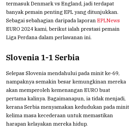
termasuk Denmark vs England, jadi terdapat
banyak pemain penting EPL yang ditunjukkan.
Sebagai sebahagian daripada laporan
EPLNews
EURO 2024 kami, berikut ialah prestasi pemain
Liga Perdana dalam perlawanan ini.
Slovenia 1-1 Serbia
Selepas Slovenia mendahului pada minit ke-69,
nampaknya semakin besar kemungkinan mereka
akan memperoleh kemenangan EURO buat
pertama kalinya. Bagaimanapun, ia tidak menjadi,
kerana Serbia menyamakan kedudukan pada minit
kelima masa kecederaan untuk memastikan
harapan kelayakan mereka hidup.