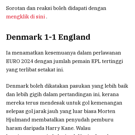
Sorotan dan reaksi boleh didapati dengan
mengklik di sini
.
Denmark 1-1 England
Ia menamatkan kesemuanya dalam perlawanan
EURO 2024 dengan jumlah pemain EPL tertinggi
yang terlibat setakat ini.
Denmark boleh dikatakan pasukan yang lebih baik
dan lebih gigih dalam pertandingan ini, kerana
mereka terus mendesak untuk gol kemenangan
selepas gol jarak jauh yang luar biasa Morten
Hjulmand membatalkan penyudah pemburu
haram daripada Harry Kane. Walau