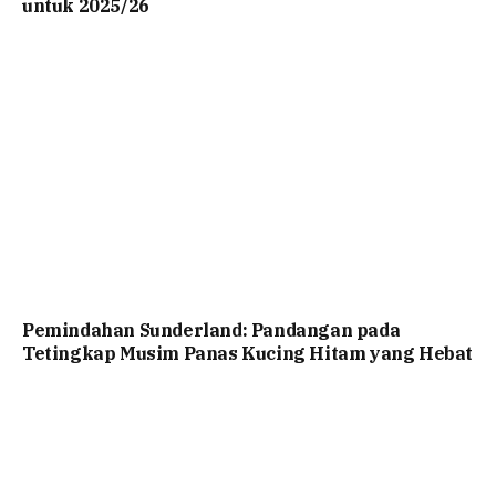
untuk 2025/26
Pemindahan Sunderland: Pandangan pada
Tetingkap Musim Panas Kucing Hitam yang Hebat