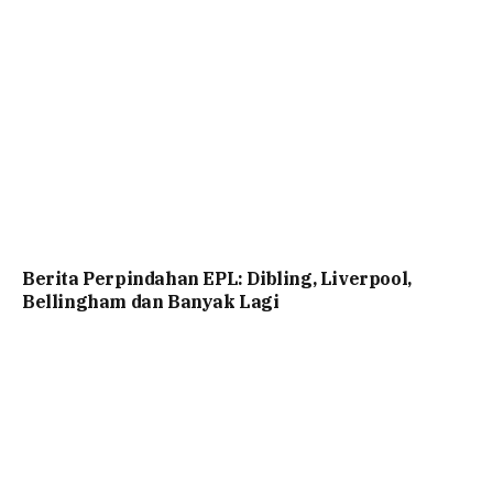
Berita Perpindahan EPL: Dibling, Liverpool,
Bellingham dan Banyak Lagi