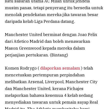
satu sasaran utama AC Milan untuk jendela
musim panas, tetapi penyerang itu bersedia untuk
menolak pendekatan mereka jika tawaran besar
daripada kelab Liga Perdana datang.
Manchester United berminat dengan Joao Felix
dari Atletico Madrid dan boleh menawarkan
Mason Greenwood kepada mereka dalam
perjanjian pertukaran. (Bintang)
Komen Rodrygo (
dilaporkan semalam
) telah
mencetuskan pertempuran perpindahan
melibatkan Arsenal, Liverpool, Manchester City
dan Manchester United, kerana Fichajes
melaporkan bahawa kesemua 4 kelab sedang
menyediakan tawaran untuk pemain sayap Real