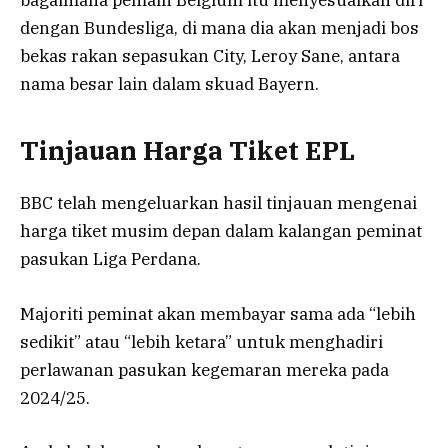
dengan Bundesliga, di mana dia akan menjadi bos
bekas rakan sepasukan City, Leroy Sane, antara
nama besar lain dalam skuad Bayern.
Tinjauan Harga Tiket EPL
BBC telah mengeluarkan hasil tinjauan mengenai
harga tiket musim depan dalam kalangan peminat
pasukan Liga Perdana.
Majoriti peminat akan membayar sama ada “lebih
sedikit” atau “lebih ketara” untuk menghadiri
perlawanan pasukan kegemaran mereka pada
2024/25.