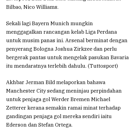
Bilbao, Nico Williams.
Sekali lagi Bayern Munich mungkin
menggagalkan rancangan kelab Liga Perdana
untuk musim panas ini. Arsenal berminat dengan
penyerang Bologna Joshua Zirkzee dan perlu
bergerak pantas untuk mengelak pasukan Bavaria
itu mendaratnya terlebih dahulu. (Tuttosport)
Akhbar Jerman Bild melaporkan bahawa
Manchester City sedang meninjau perpindahan
untuk penjaga gol Werder Bremen Michael
Zetterer kerana semakin ramai minat terhadap
gandingan penjaga gol mereka sendiri iaitu
Ederson dan Stefan Ortega.