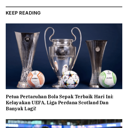
KEEP READING
Petua Pertaruhan Bola Sepak Terbaik Hari Ini:
Kelayakan UEFA, Liga Perdana Scotland Dan
Banyak Lagi!