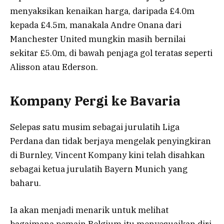
menyaksikan kenaikan harga, daripada £4.0m
kepada £4.5m, manakala Andre Onana dari
Manchester United mungkin masih bernilai
sekitar £5.0m, di bawah penjaga gol teratas seperti
Alisson atau Ederson.
Kompany Pergi ke Bavaria
Selepas satu musim sebagai jurulatih Liga
Perdana dan tidak berjaya mengelak penyingkiran
di Burnley, Vincent Kompany kini telah disahkan
sebagai ketua jurulatih Bayern Munich yang
baharu.
Ia akan menjadi menarik untuk melihat
bagaimana pemain Belgium itu menyesuaikan diri