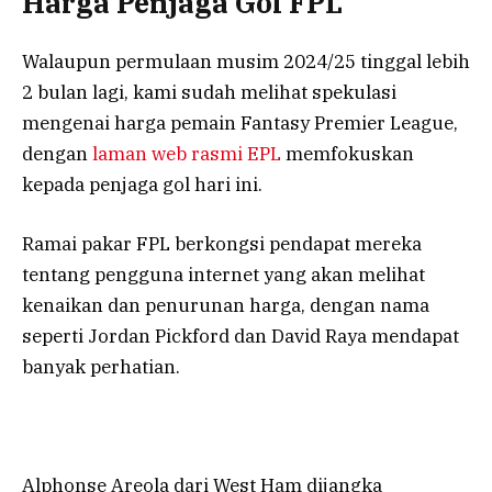
Harga Penjaga Gol FPL
Walaupun permulaan musim 2024/25 tinggal lebih
2 bulan lagi, kami sudah melihat spekulasi
mengenai harga pemain Fantasy Premier League,
dengan
laman web rasmi EPL
memfokuskan
kepada penjaga gol hari ini.
Ramai pakar FPL berkongsi pendapat mereka
tentang pengguna internet yang akan melihat
kenaikan dan penurunan harga, dengan nama
seperti Jordan Pickford dan David Raya mendapat
banyak perhatian.
Alphonse Areola dari West Ham dijangka