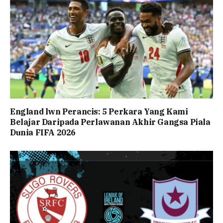
England lwn Perancis: 5 Perkara Yang Kami
Belajar Daripada Perlawanan Akhir Gangsa Piala
Dunia FIFA 2026