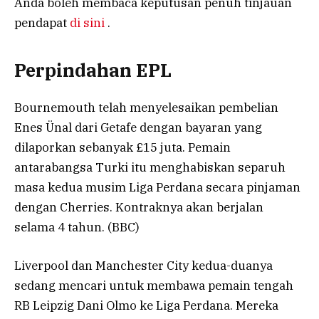
Anda boleh membaca keputusan penuh tinjauan
pendapat
di sini
.
Perpindahan EPL
Bournemouth telah menyelesaikan pembelian
Enes Ünal dari Getafe dengan bayaran yang
dilaporkan sebanyak £15 juta. Pemain
antarabangsa Turki itu menghabiskan separuh
masa kedua musim Liga Perdana secara pinjaman
dengan Cherries. Kontraknya akan berjalan
selama 4 tahun. (BBC)
Liverpool dan Manchester City kedua-duanya
sedang mencari untuk membawa pemain tengah
RB Leipzig Dani Olmo ke Liga Perdana. Mereka