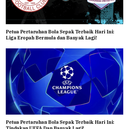
Petua Pertaruhan Bola Sepak Terbaik Hari Ini:
Liga Eropah Bermula dan Banyak Lagi!
Petua Pertaruhan Bola Sepak Terbaik Hari Ini:
Tindakan UEFA Dan Banyak Lagi!