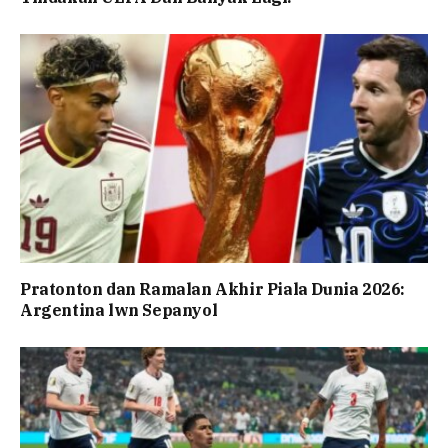
Pratonton dan Ramalan Akhir Piala Dunia 2026:
Argentina lwn Sepanyol