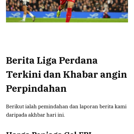
Berita Liga Perdana
Terkini dan Khabar angin
Perpindahan
Berikut ialah pemindahan dan laporan berita kami
daripada akhbar hari ini.