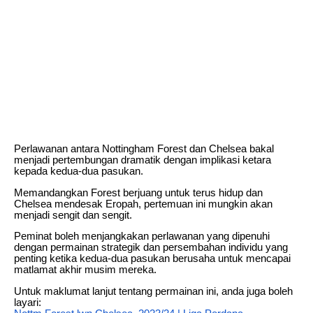
Perlawanan antara Nottingham Forest dan Chelsea bakal
menjadi pertembungan dramatik dengan implikasi ketara
kepada kedua-dua pasukan.
Memandangkan Forest berjuang untuk terus hidup dan
Chelsea mendesak Eropah, pertemuan ini mungkin akan
menjadi sengit dan sengit.
Peminat boleh menjangkakan perlawanan yang dipenuhi
dengan permainan strategik dan persembahan individu yang
penting ketika kedua-dua pasukan berusaha untuk mencapai
matlamat akhir musim mereka.
Untuk maklumat lanjut tentang permainan ini, anda juga boleh
layari: