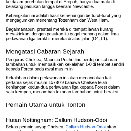
ke dalam perebutan tempat di Eropah, hanya dua mata di
belakang pasukan tangga keenam Newcastle.
Kebangkitan ini adalah hasil kemenangan berturut-turut yang
mengagumkan menentang Tottenham dan West Ham.
Bagaimanapun, prestasi mereka di tempat lawan kurang
meyakinkan, dengan pasukan itu gagal menang dalam lima
perlawanan liga terakhir mereka di atas jalan (D4, L1).
Mengatasi Cabaran Sejarah
Pengurus Chelsea, Mauricio Pochettino berdepan cabaran
tambahan untuk membalikkan kekalahan 1-0 di tempat sendiri
kepada Forest pada awal musim ini.
Kekalahan dalam perlawanan ini akan menandakan kali
pertama sejak musim 1978/79 bahawa Chelsea telah
kehilangan kedua-dua perlawanan liga kepada Forest dalam
satu kempen, menambah tekanan tambahan untuk beraksi.
Pemain Utama untuk Tonton
Hutan Nottingham: Callum Hudson-Odoi
Bekas pemain sayap Chelsea,
Callum Hudson-Odoi
akan