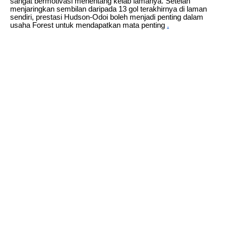
sangat bermotivasi menentang kelab lamanya. Setelah
menjaringkan sembilan daripada 13 gol terakhirnya di laman
sendiri, prestasi Hudson-Odoi boleh menjadi penting dalam
usaha Forest untuk mendapatkan mata penting
.