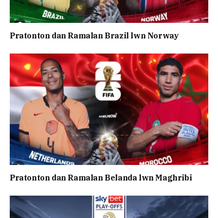
Pratonton dan Ramalan Brazil lwn Norway
Pratonton dan Ramalan Belanda lwn Maghribi