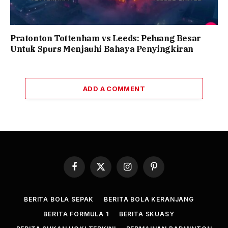
Pratonton Tottenham vs Leeds: Peluang Besar
Untuk Spurs Menjauhi Bahaya Penyingkiran
ADD A COMMENT
Facebook
X
Instagram
Pinterest
(Twitter)
BERITA BOLA SEPAK
BERITA BOLA KERANJANG
BERITA FORMULA 1
BERITA SKUASY