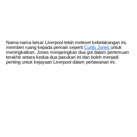
Nama-nama besar Liverpool telah meleset kebelakangan ini,
memberi ruang kepada pemain seperti
Curtis Jones
untuk
meningkatkan. Jones menjaringkan dua gol dalam pertemuan
terakhir antara kedua-dua pasukan ini dan boleh menjadi
penting untuk kejayaan Liverpool dalam perlawanan ini.