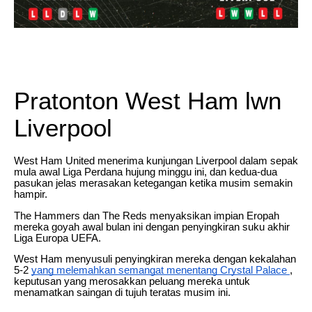
Pratonton West Ham lwn
Liverpool
West Ham United menerima kunjungan Liverpool dalam sepak
mula awal Liga Perdana hujung minggu ini, dan kedua-dua
pasukan jelas merasakan ketegangan ketika musim semakin
hampir.
The Hammers dan The Reds menyaksikan impian Eropah
mereka goyah awal bulan ini dengan penyingkiran suku akhir
Liga Europa UEFA.
West Ham menyusuli penyingkiran mereka dengan kekalahan
5-2
yang melemahkan semangat menentang Crystal Palace
,
keputusan yang merosakkan peluang mereka untuk
menamatkan saingan di tujuh teratas musim ini.