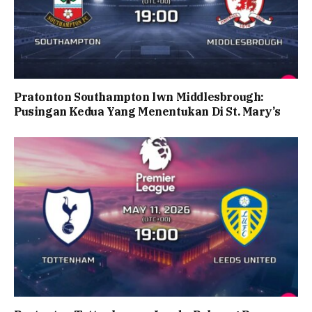
Pratonton Southampton lwn Middlesbrough:
Pusingan Kedua Yang Menentukan Di St. Mary’s