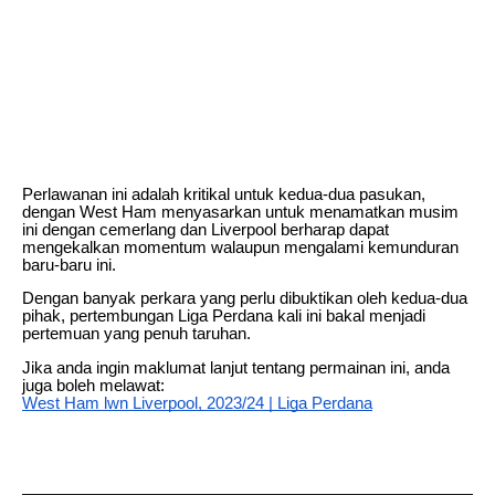
Perlawanan ini adalah kritikal untuk kedua-dua pasukan,
dengan West Ham menyasarkan untuk menamatkan musim
ini dengan cemerlang dan Liverpool berharap dapat
mengekalkan momentum walaupun mengalami kemunduran
baru-baru ini.
Dengan banyak perkara yang perlu dibuktikan oleh kedua-dua
pihak, pertembungan Liga Perdana kali ini bakal menjadi
pertemuan yang penuh taruhan.
Jika anda ingin maklumat lanjut tentang permainan ini, anda
juga boleh melawat:
West Ham lwn Liverpool, 2023/24 | Liga Perdana