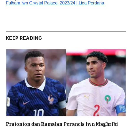
Fulham lwn Crystal Palace, 2023/24 | Liga Perdana
KEEP READING
Pratonton dan Ramalan Perancis lwn Maghribi