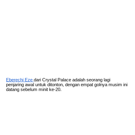
Eberechi Eze
dari Crystal Palace adalah seorang lagi
penjaring awal untuk ditonton, dengan empat golnya musim ini
datang sebelum minit ke-20.