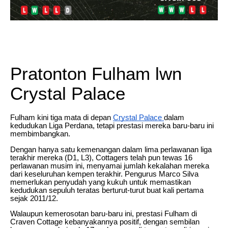
Pratonton Fulham lwn
Crystal Palace
Fulham kini tiga mata di depan
Crystal Palace
dalam
kedudukan Liga Perdana, tetapi prestasi mereka baru-baru ini
membimbangkan.
Dengan hanya satu kemenangan dalam lima perlawanan liga
terakhir mereka (D1, L3), Cottagers telah pun tewas 16
perlawanan musim ini, menyamai jumlah kekalahan mereka
dari keseluruhan kempen terakhir. Pengurus Marco Silva
memerlukan penyudah yang kukuh untuk memastikan
kedudukan sepuluh teratas berturut-turut buat kali pertama
sejak 2011/12.
Walaupun kemerosotan baru-baru ini, prestasi Fulham di
Craven Cottage kebanyakannya positif, dengan sembilan