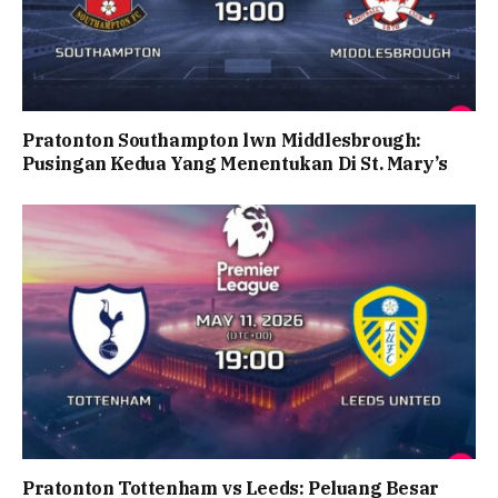
Pratonton Southampton lwn Middlesbrough:
Pusingan Kedua Yang Menentukan Di St. Mary’s
Pratonton Tottenham vs Leeds: Peluang Besar