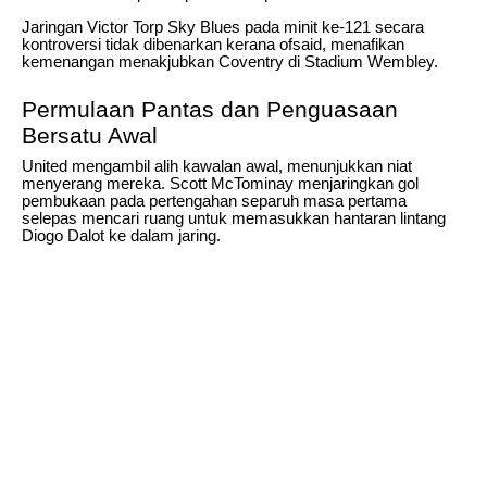
Jaringan Victor Torp Sky Blues pada minit ke-121 secara
kontroversi tidak dibenarkan kerana ofsaid, menafikan
kemenangan menakjubkan Coventry di Stadium Wembley.
Permulaan Pantas dan Penguasaan
Bersatu Awal
United mengambil alih kawalan awal, menunjukkan niat
menyerang mereka. Scott McTominay menjaringkan gol
pembukaan pada pertengahan separuh masa pertama
selepas mencari ruang untuk memasukkan hantaran lintang
Diogo Dalot ke dalam jaring.