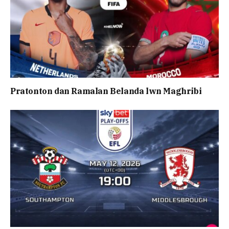
Pratonton dan Ramalan Belanda lwn Maghribi