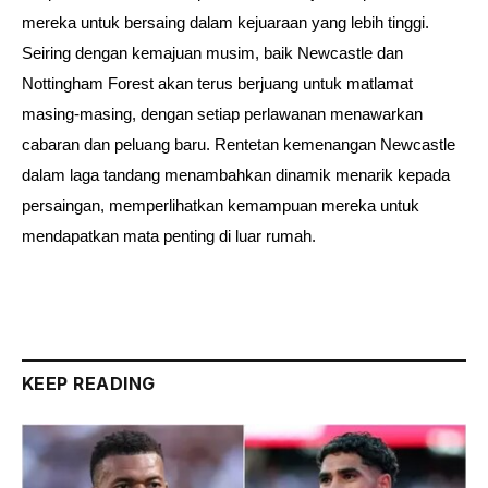
mereka untuk bersaing dalam kejuaraan yang lebih tinggi.
Seiring dengan kemajuan musim, baik Newcastle dan
Nottingham Forest akan terus berjuang untuk matlamat
masing-masing, dengan setiap perlawanan menawarkan
cabaran dan peluang baru. Rentetan kemenangan Newcastle
dalam laga tandang menambahkan dinamik menarik kepada
persaingan, memperlihatkan kemampuan mereka untuk
mendapatkan mata penting di luar rumah.
KEEP READING