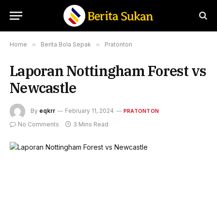
Home
»
Berita Bola Sepak
»
Pratonton
Laporan Nottingham Forest vs
Newcastle
By
eqkrr
February 11, 2024
PRATONTON
No Comments
3 Mins Read