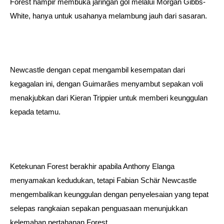
Forest hampir membuka jaringan gol melalui Morgan Gibbs-
White, hanya untuk usahanya melambung jauh dari sasaran.
Newcastle dengan cepat mengambil kesempatan dari
kegagalan ini, dengan Guimarães menyambut sepakan voli
menakjubkan dari Kieran Trippier untuk memberi keunggulan
kepada tetamu.
Ketekunan Forest berakhir apabila Anthony Elanga
menyamakan kedudukan, tetapi Fabian Schär Newcastle
mengembalikan keunggulan dengan penyelesaian yang tepat
selepas rangkaian sepakan penguasaan menunjukkan
kelemahan pertahanan Forest.