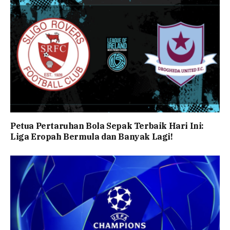
Petua Pertaruhan Bola Sepak Terbaik Hari Ini:
Liga Eropah Bermula dan Banyak Lagi!