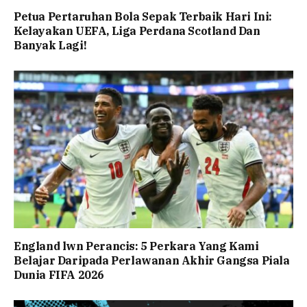
Petua Pertaruhan Bola Sepak Terbaik Hari Ini:
Kelayakan UEFA, Liga Perdana Scotland Dan
Banyak Lagi!
England lwn Perancis: 5 Perkara Yang Kami
Belajar Daripada Perlawanan Akhir Gangsa Piala
Dunia FIFA 2026