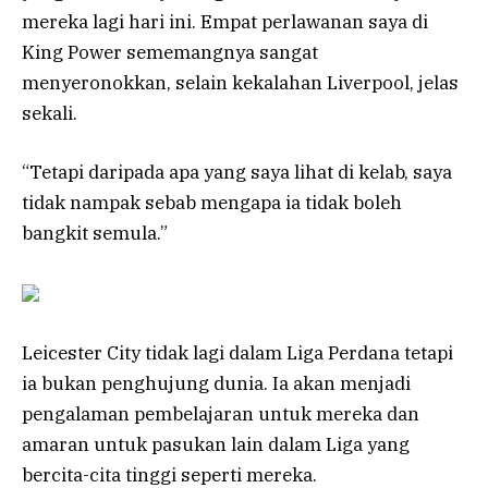
mereka lagi hari ini. Empat perlawanan saya di
King Power sememangnya sangat
menyeronokkan, selain kekalahan Liverpool, jelas
sekali.
“Tetapi daripada apa yang saya lihat di kelab, saya
tidak nampak sebab mengapa ia tidak boleh
bangkit semula.”
Leicester City tidak lagi dalam Liga Perdana tetapi
ia bukan penghujung dunia. Ia akan menjadi
pengalaman pembelajaran untuk mereka dan
amaran untuk pasukan lain dalam Liga yang
bercita-cita tinggi seperti mereka.