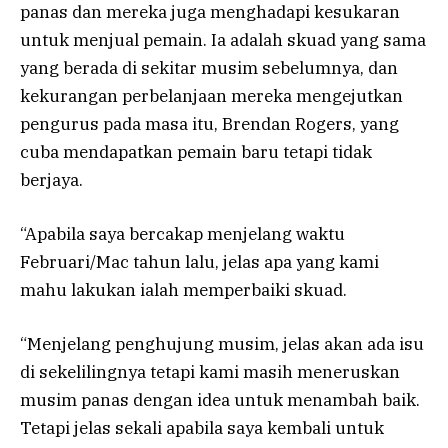
panas dan mereka juga menghadapi kesukaran
untuk menjual pemain. Ia adalah skuad yang sama
yang berada di sekitar musim sebelumnya, dan
kekurangan perbelanjaan mereka mengejutkan
pengurus pada masa itu, Brendan Rogers, yang
cuba mendapatkan pemain baru tetapi tidak
berjaya.
“Apabila saya bercakap menjelang waktu
Februari/Mac tahun lalu, jelas apa yang kami
mahu lakukan ialah memperbaiki skuad.
“Menjelang penghujung musim, jelas akan ada isu
di sekelilingnya tetapi kami masih meneruskan
musim panas dengan idea untuk menambah baik.
Tetapi jelas sekali apabila saya kembali untuk