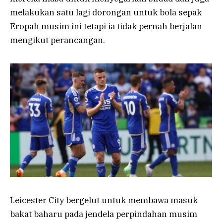
melakukan satu lagi dorongan untuk bola sepak
Eropah musim ini tetapi ia tidak pernah berjalan
mengikut perancangan.
Leicester City bergelut untuk membawa masuk
bakat baharu pada jendela perpindahan musim