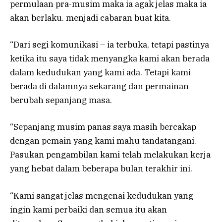
permulaan pra-musim maka ia agak jelas maka ia
akan berlaku. menjadi cabaran buat kita.
“Dari segi komunikasi – ia terbuka, tetapi pastinya
ketika itu saya tidak menyangka kami akan berada
dalam kedudukan yang kami ada. Tetapi kami
berada di dalamnya sekarang dan permainan
berubah sepanjang masa.
“Sepanjang musim panas saya masih bercakap
dengan pemain yang kami mahu tandatangani.
Pasukan pengambilan kami telah melakukan kerja
yang hebat dalam beberapa bulan terakhir ini.
“Kami sangat jelas mengenai kedudukan yang
ingin kami perbaiki dan semua itu akan