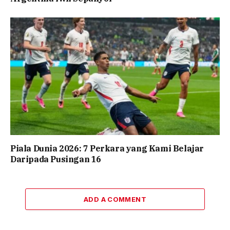
Piala Dunia 2026: 7 Perkara yang Kami Belajar
Daripada Pusingan 16
ADD A COMMENT