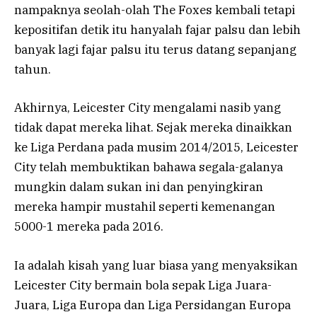
nampaknya seolah-olah The Foxes kembali tetapi
kepositifan detik itu hanyalah fajar palsu dan lebih
banyak lagi fajar palsu itu terus datang sepanjang
tahun.
Akhirnya, Leicester City mengalami nasib yang
tidak dapat mereka lihat. Sejak mereka dinaikkan
ke Liga Perdana pada musim 2014/2015, Leicester
City telah membuktikan bahawa segala-galanya
mungkin dalam sukan ini dan penyingkiran
mereka hampir mustahil seperti kemenangan
5000-1 mereka pada 2016.
Ia adalah kisah yang luar biasa yang menyaksikan
Leicester City bermain bola sepak Liga Juara-
Juara, Liga Europa dan Liga Persidangan Europa