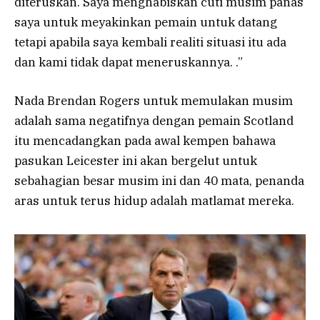
diteruskan. Saya menghabiskan cuti musim panas
saya untuk meyakinkan pemain untuk datang
tetapi apabila saya kembali realiti situasi itu ada
dan kami tidak dapat meneruskannya. .”
Nada Brendan Rogers untuk memulakan musim
adalah sama negatifnya dengan pemain Scotland
itu mencadangkan pada awal kempen bahawa
pasukan Leicester ini akan bergelut untuk
sebahagian besar musim ini dan 40 mata, penanda
aras untuk terus hidup adalah matlamat mereka.