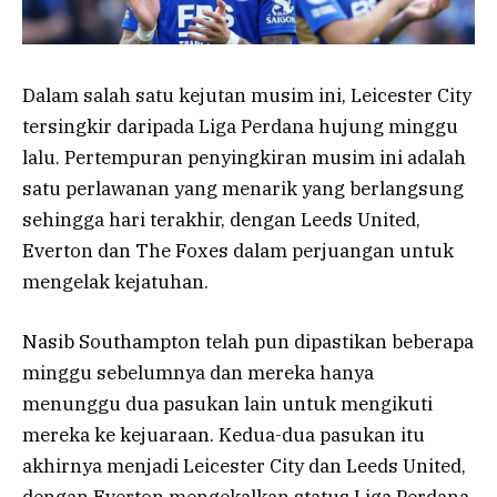
Dalam salah satu kejutan musim ini, Leicester City
tersingkir daripada Liga Perdana hujung minggu
lalu. Pertempuran penyingkiran musim ini adalah
satu perlawanan yang menarik yang berlangsung
sehingga hari terakhir, dengan Leeds United,
Everton dan The Foxes dalam perjuangan untuk
mengelak kejatuhan.
Nasib Southampton telah pun dipastikan beberapa
minggu sebelumnya dan mereka hanya
menunggu dua pasukan lain untuk mengikuti
mereka ke kejuaraan. Kedua-dua pasukan itu
akhirnya menjadi Leicester City dan Leeds United,