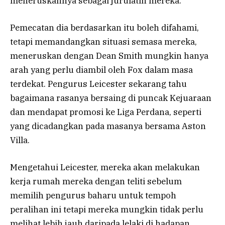
meneruskannya sebagai jurulatih mereka.
Pemecatan dia berdasarkan itu boleh difahami,
tetapi memandangkan situasi semasa mereka,
meneruskan dengan Dean Smith mungkin hanya
arah yang perlu diambil oleh Fox dalam masa
terdekat. Pengurus Leicester sekarang tahu
bagaimana rasanya bersaing di puncak Kejuaraan
dan mendapat promosi ke Liga Perdana, seperti
yang dicadangkan pada masanya bersama Aston
Villa.
Mengetahui Leicester, mereka akan melakukan
kerja rumah mereka dengan teliti sebelum
memilih pengurus baharu untuk tempoh
peralihan ini tetapi mereka mungkin tidak perlu
melihat lebih jauh daripada lelaki di hadapan