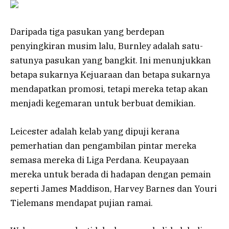
Daripada tiga pasukan yang berdepan
penyingkiran musim lalu, Burnley adalah satu-
satunya pasukan yang bangkit. Ini menunjukkan
betapa sukarnya Kejuaraan dan betapa sukarnya
mendapatkan promosi, tetapi mereka tetap akan
menjadi kegemaran untuk berbuat demikian.
Leicester adalah kelab yang dipuji kerana
pemerhatian dan pengambilan pintar mereka
semasa mereka di Liga Perdana. Keupayaan
mereka untuk berada di hadapan dengan pemain
seperti James Maddison, Harvey Barnes dan Youri
Tielemans mendapat pujian ramai.