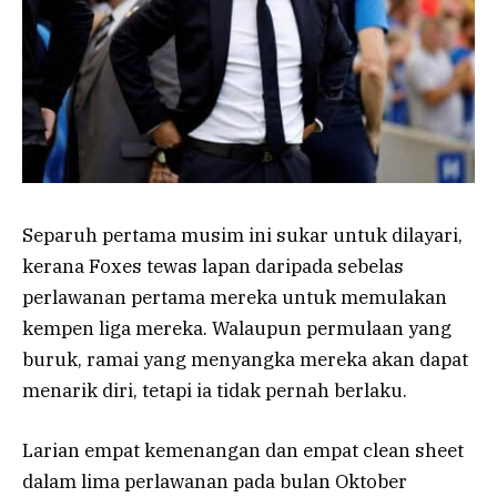
Separuh pertama musim ini sukar untuk dilayari,
kerana Foxes tewas lapan daripada sebelas
perlawanan pertama mereka untuk memulakan
kempen liga mereka. Walaupun permulaan yang
buruk, ramai yang menyangka mereka akan dapat
menarik diri, tetapi ia tidak pernah berlaku.
Larian empat kemenangan dan empat clean sheet
dalam lima perlawanan pada bulan Oktober