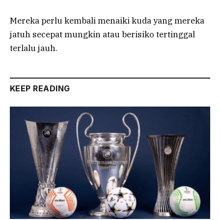
Mereka perlu kembali menaiki kuda yang mereka
jatuh secepat mungkin atau berisiko tertinggal
terlalu jauh.
KEEP READING