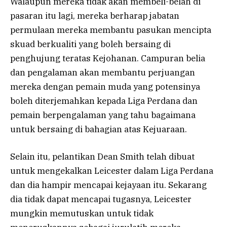
Walaupun mereka tidak akan membeli-belah di
pasaran itu lagi, mereka berharap jabatan
permulaan mereka membantu pasukan mencipta
skuad berkualiti yang boleh bersaing di
penghujung teratas Kejohanan. Campuran belia
dan pengalaman akan membantu perjuangan
mereka dengan pemain muda yang potensinya
boleh diterjemahkan kepada Liga Perdana dan
pemain berpengalaman yang tahu bagaimana
untuk bersaing di bahagian atas Kejuaraan.
Selain itu, pelantikan Dean Smith telah dibuat
untuk mengekalkan Leicester dalam Liga Perdana
dan dia hampir mencapai kejayaan itu. Sekarang
dia tidak dapat mencapai tugasnya, Leicester
mungkin memutuskan untuk tidak