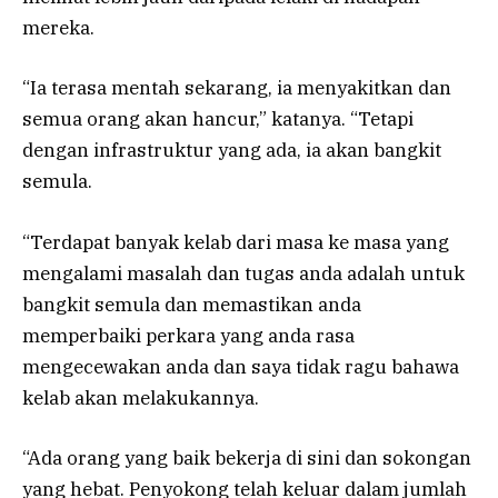
mereka.
“Ia terasa mentah sekarang, ia menyakitkan dan
semua orang akan hancur,” katanya. “Tetapi
dengan infrastruktur yang ada, ia akan bangkit
semula.
“Terdapat banyak kelab dari masa ke masa yang
mengalami masalah dan tugas anda adalah untuk
bangkit semula dan memastikan anda
memperbaiki perkara yang anda rasa
mengecewakan anda dan saya tidak ragu bahawa
kelab akan melakukannya.
“Ada orang yang baik bekerja di sini dan sokongan
yang hebat. Penyokong telah keluar dalam jumlah