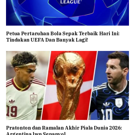
Petua Pertaruhan Bola Sepak Terbaik Hari Ini:
Tindakan UEFA Dan Banyak Lagi!
Pratonton dan Ramalan Akhir Piala Dunia 2026:
Argentina lwn Sepanyol