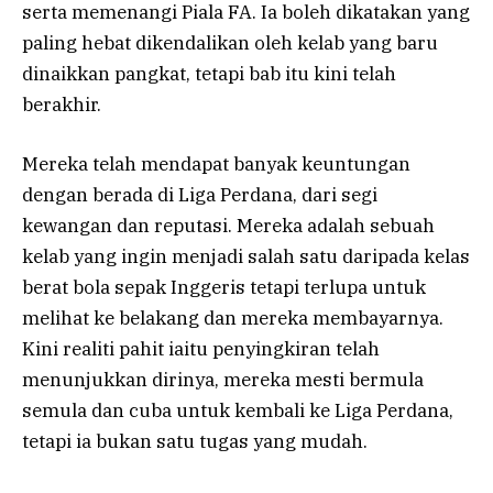
serta memenangi Piala FA. Ia boleh dikatakan yang
paling hebat dikendalikan oleh kelab yang baru
dinaikkan pangkat, tetapi bab itu kini telah
berakhir.
Mereka telah mendapat banyak keuntungan
dengan berada di Liga Perdana, dari segi
kewangan dan reputasi. Mereka adalah sebuah
kelab yang ingin menjadi salah satu daripada kelas
berat bola sepak Inggeris tetapi terlupa untuk
melihat ke belakang dan mereka membayarnya.
Kini realiti pahit iaitu penyingkiran telah
menunjukkan dirinya, mereka mesti bermula
semula dan cuba untuk kembali ke Liga Perdana,
tetapi ia bukan satu tugas yang mudah.