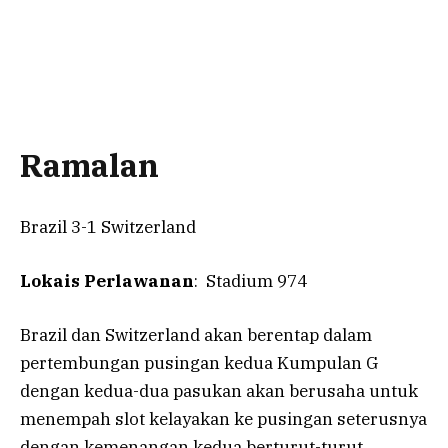
Ramalan
Brazil 3-1 Switzerland
Lokais Perlawanan
: Stadium 974
Brazil dan Switzerland akan berentap dalam
pertembungan pusingan kedua Kumpulan G
dengan kedua-dua pasukan akan berusaha untuk
menempah slot kelayakan ke pusingan seterusnya
dengan kemenangan kedua berturut-turut.