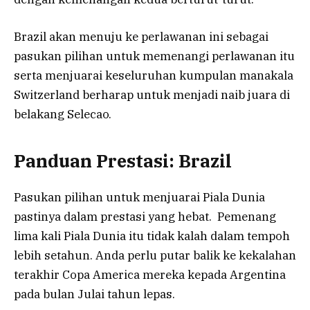
Brazil akan menuju ke perlawanan ini sebagai
pasukan pilihan untuk memenangi perlawanan itu
serta menjuarai keseluruhan kumpulan manakala
Switzerland berharap untuk menjadi naib juara di
belakang Selecao.
Panduan Prestasi: Brazil
Pasukan pilihan untuk menjuarai Piala Dunia
pastinya dalam prestasi yang hebat. Pemenang
lima kali Piala Dunia itu tidak kalah dalam tempoh
lebih setahun. Anda perlu putar balik ke kekalahan
terakhir Copa America mereka kepada Argentina
pada bulan Julai tahun lepas.