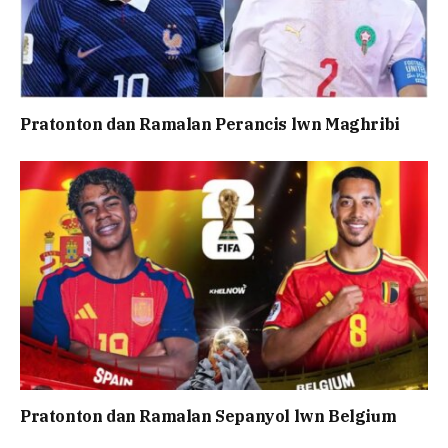
Pratonton dan Ramalan Perancis lwn Maghribi
Pratonton dan Ramalan Sepanyol lwn Belgium