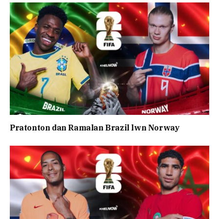
Pratonton dan Ramalan Brazil lwn Norway