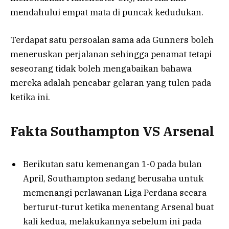
mendahului empat mata di puncak kedudukan.
Terdapat satu persoalan sama ada Gunners boleh
meneruskan perjalanan sehingga penamat tetapi
seseorang tidak boleh mengabaikan bahawa
mereka adalah pencabar gelaran yang tulen pada
ketika ini.
Fakta Southampton VS Arsenal
Berikutan satu kemenangan 1-0 pada bulan
April, Southampton sedang berusaha untuk
memenangi perlawanan Liga Perdana secara
berturut-turut ketika menentang Arsenal buat
kali kedua, melakukannya sebelum ini pada