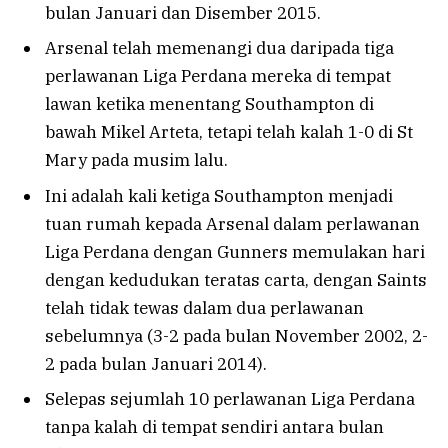
bulan Januari dan Disember 2015.
Arsenal telah memenangi dua daripada tiga
perlawanan Liga Perdana mereka di tempat
lawan ketika menentang Southampton di
bawah Mikel Arteta, tetapi telah kalah 1-0 di St
Mary pada musim lalu.
Ini adalah kali ketiga Southampton menjadi
tuan rumah kepada Arsenal dalam perlawanan
Liga Perdana dengan Gunners memulakan hari
dengan kedudukan teratas carta, dengan Saints
telah tidak tewas dalam dua perlawanan
sebelumnya (3-2 pada bulan November 2002, 2-
2 pada bulan Januari 2014).
Selepas sejumlah 10 perlawanan Liga Perdana
tanpa kalah di tempat sendiri antara bulan