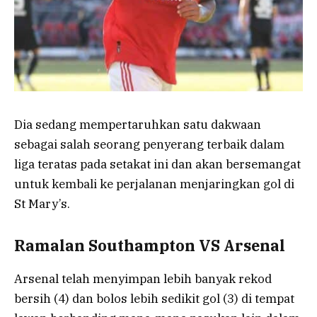
Dia sedang mempertaruhkan satu dakwaan
sebagai salah seorang penyerang terbaik dalam
liga teratas pada setakat ini dan akan bersemangat
untuk kembali ke perjalanan menjaringkan gol di
St Mary’s.
Ramalan Southampton VS Arsenal
Arsenal telah menyimpan lebih banyak rekod
bersih (4) dan bolos lebih sedikit gol (3) di tempat