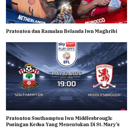
Pratonton dan Ramalan Belanda lwn Maghribi
Pratonton Southampton lwn Middlesbrough:
Pusingan Kedua Yang Menentukan Di St. Mary’s