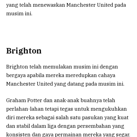
yang telah menewaskan Manchester United pada
musim ini.
Brighton
Brighton telah memulakan musim ini dengan
bergaya apabila mereka meredupkan cahaya
Manchester United yang datang pada musim ini.
Graham Potter dan anak-anak buahnya telah
perlahan-lahan tetapi tegas untuk mengukuhkan
diri mereka sebagai salah satu pasukan yang kuat
dan stabil dalam liga dengan persembahan yang
konsisten dan gaya permainan mereka yang segar.