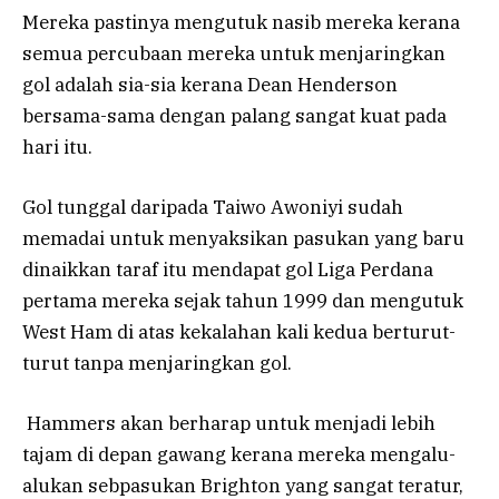
Mereka pastinya mengutuk nasib mereka kerana
semua percubaan mereka untuk menjaringkan
gol adalah sia-sia kerana Dean Henderson
bersama-sama dengan palang sangat kuat pada
hari itu.
Gol tunggal daripada Taiwo Awoniyi sudah
memadai untuk menyaksikan pasukan yang baru
dinaikkan taraf itu mendapat gol Liga Perdana
pertama mereka sejak tahun 1999 dan mengutuk
West Ham di atas kekalahan kali kedua berturut-
turut tanpa menjaringkan gol.
Hammers akan berharap untuk menjadi lebih
tajam di depan gawang kerana mereka mengalu-
alukan sebpasukan Brighton yang sangat teratur,