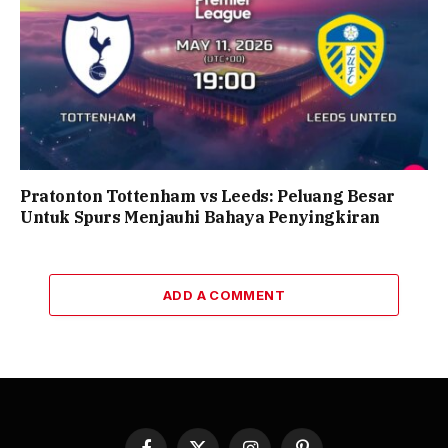
Pratonton Tottenham vs Leeds: Peluang Besar
Untuk Spurs Menjauhi Bahaya Penyingkiran
ADD A COMMENT