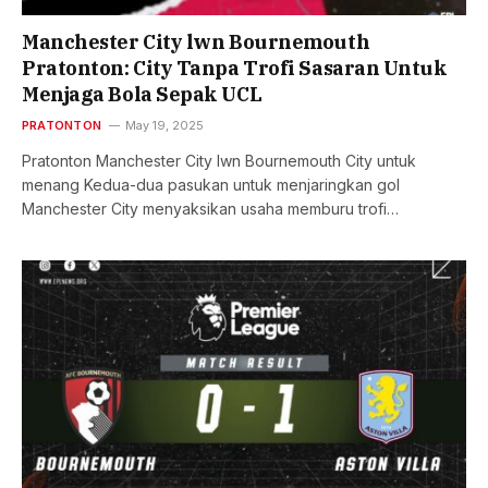
Manchester City lwn Bournemouth
Pratonton: City Tanpa Trofi Sasaran Untuk
Menjaga Bola Sepak UCL
PRATONTON
May 19, 2025
Pratonton Manchester City lwn Bournemouth City untuk
menang Kedua-dua pasukan untuk menjaringkan gol
Manchester City menyaksikan usaha memburu trofi…