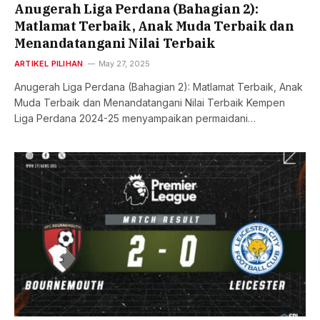
Anugerah Liga Perdana (Bahagian 2):
Matlamat Terbaik, Anak Muda Terbaik dan
Menandatangani Nilai Terbaik
ARTIKEL PILIHAN
May 27, 2025
Anugerah Liga Perdana (Bahagian 2): Matlamat Terbaik, Anak
Muda Terbaik dan Menandatangani Nilai Terbaik Kempen
Liga Perdana 2024-25 menyampaikan permaidani…