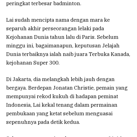
peringkat terbesar badminton.
Lai sudah mencipta nama dengan mara ke
separuh akhir perseorangan lelaki pada
Kejohanan Dunia tahun lalu di Paris. Sebelum
minggu ini, bagaimanapun, keputusan Jelajah
Dunia terbaiknya ialah naib juara Terbuka Kanada,
kejohanan Super 300.
Di Jakarta, dia melangkah lebih jauh dengan
bergaya. Berdepan Jonatan Christie, pemain yang
mempunyai rekod kukuh di hadapan peminat
Indonesia, Lai kekal tenang dalam permainan
pembukaan yang ketat sebelum menguasai
sepenuhnya pada detik kedua.