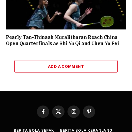
Pearly Tan-Thinaah Muralitharan Reach China
Open Quarterfinals as Shi Yu Qi and Chen Yu Fei
ADD A COMMENT
Facebook
X
Instagram
Pinterest
(Twitter)
BERITA BOLA SEPAK
BERITA BOLA KERANJANG