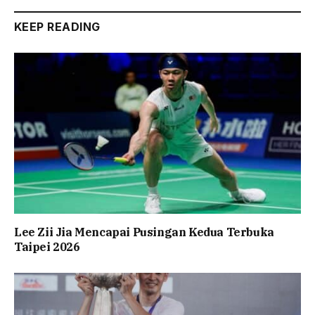
KEEP READING
Lee Zii Jia Mencapai Pusingan Kedua Terbuka
Taipei 2026