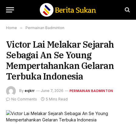
Home
»
Permainan Badminton
Victor Lai Melakar Sejarah
Sebagai An Se Young
Mempertahankan Gelaran
Terbuka Indonesia
By
eqkrr
June 7, 2026
PERMAINAN BADMINTON
No Comments
5 Mins Read