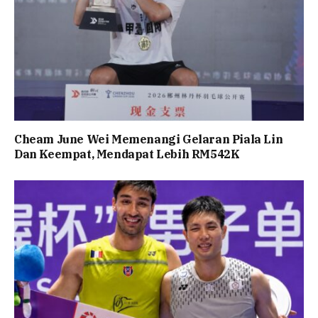
Cheam June Wei Memenangi Gelaran Piala Lin
Dan Keempat, Mendapat Lebih RM542K