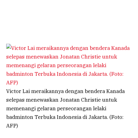
Victor Lai meraikannya dengan bendera Kanada
selepas menewaskan Jonatan Christie untuk
memenangi gelaran perseorangan lelaki
badminton Terbuka Indonesia di Jakarta. (Foto:
AFP)