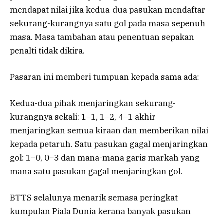
mendapat nilai jika kedua-dua pasukan mendaftar
sekurang-kurangnya satu gol pada masa sepenuh
masa. Masa tambahan atau penentuan sepakan
penalti tidak dikira.
Pasaran ini memberi tumpuan kepada sama ada:
Kedua-dua pihak menjaringkan sekurang-
kurangnya sekali: 1–1, 1–2, 4–1 akhir
menjaringkan semua kiraan dan memberikan nilai
kepada petaruh. Satu pasukan gagal menjaringkan
gol: 1–0, 0–3 dan mana-mana garis markah yang
mana satu pasukan gagal menjaringkan gol.
BTTS selalunya menarik semasa peringkat
kumpulan Piala Dunia kerana banyak pasukan