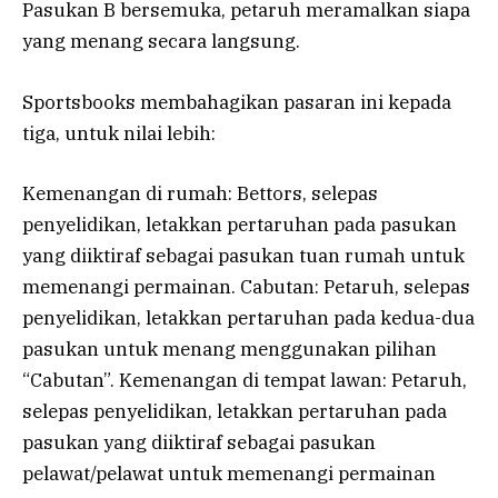
Pasukan B bersemuka, petaruh meramalkan siapa
yang menang secara langsung.
Sportsbooks membahagikan pasaran ini kepada
tiga, untuk nilai lebih:
Kemenangan di rumah: Bettors, selepas
penyelidikan, letakkan pertaruhan pada pasukan
yang diiktiraf sebagai pasukan tuan rumah untuk
memenangi permainan. Cabutan: Petaruh, selepas
penyelidikan, letakkan pertaruhan pada kedua-dua
pasukan untuk menang menggunakan pilihan
“Cabutan”. Kemenangan di tempat lawan: Petaruh,
selepas penyelidikan, letakkan pertaruhan pada
pasukan yang diiktiraf sebagai pasukan
pelawat/pelawat untuk memenangi permainan