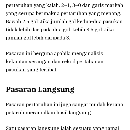
pertaruhan yang kalah. 2–1, 3–0 dan garis markah
yang serupa bermakna pertaruhan yang menang.
Bawah 2.5 gol: Jika jumlah gol kedua-dua pasukan
tidak lebih daripada dua gol. Lebih 3.5 gol: Jika
jumlah gol lebih daripada 3.
Pasaran ini berguna apabila menganalisis
kekuatan serangan dan rekod pertahanan
pasukan yang terlibat.
Pasaran Langsung
Pasaran pertaruhan ini juga sangat mudah kerana
petaruh meramalkan hasil langsung.
Satu pasaran langsung ialah sesuatu yang ramai