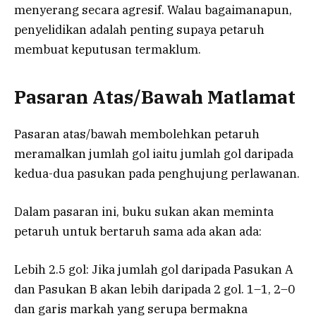
menyerang secara agresif. Walau bagaimanapun,
penyelidikan adalah penting supaya petaruh
membuat keputusan termaklum.
Pasaran Atas/Bawah Matlamat
Pasaran atas/bawah membolehkan petaruh
meramalkan jumlah gol iaitu jumlah gol daripada
kedua-dua pasukan pada penghujung perlawanan.
Dalam pasaran ini, buku sukan akan meminta
petaruh untuk bertaruh sama ada akan ada:
Lebih 2.5 gol: Jika jumlah gol daripada Pasukan A
dan Pasukan B akan lebih daripada 2 gol. 1–1, 2–0
dan garis markah yang serupa bermakna