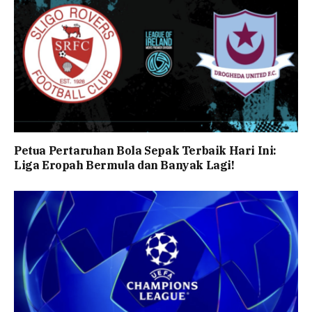
Petua Pertaruhan Bola Sepak Terbaik Hari Ini:
Liga Eropah Bermula dan Banyak Lagi!