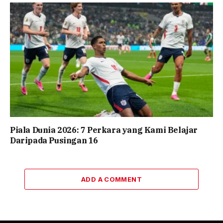
Piala Dunia 2026: 7 Perkara yang Kami Belajar
Daripada Pusingan 16
ADD A COMMENT