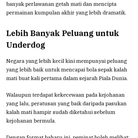
banyak perlawanan getah mati dan mencipta
permainan kumpulan akhir yang lebih dramatik.
Lebih Banyak Peluang untuk
Underdog
Negara yang lebih kecil kini mempunyai peluang
yang lebih baik untuk mencapai bola sepak kalah
mati buat kali pertama dalam sejarah Piala Dunia.
Walaupun terdapat kekecewaan pada kejohanan
yang lalu, peratusan yang baik daripada pasukan
kalah mati hampir sudah diketahui sebelum
kejohanan bermula.
Dengan format baharu ini, peminat boleh melihat: