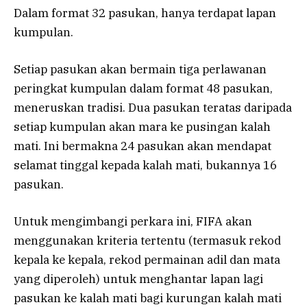
Dalam format 32 pasukan, hanya terdapat lapan
kumpulan.
Setiap pasukan akan bermain tiga perlawanan
peringkat kumpulan dalam format 48 pasukan,
meneruskan tradisi. Dua pasukan teratas daripada
setiap kumpulan akan mara ke pusingan kalah
mati. Ini bermakna 24 pasukan akan mendapat
selamat tinggal kepada kalah mati, bukannya 16
pasukan.
Untuk mengimbangi perkara ini, FIFA akan
menggunakan kriteria tertentu (termasuk rekod
kepala ke kepala, rekod permainan adil dan mata
yang diperoleh) untuk menghantar lapan lagi
pasukan ke kalah mati bagi kurungan kalah mati