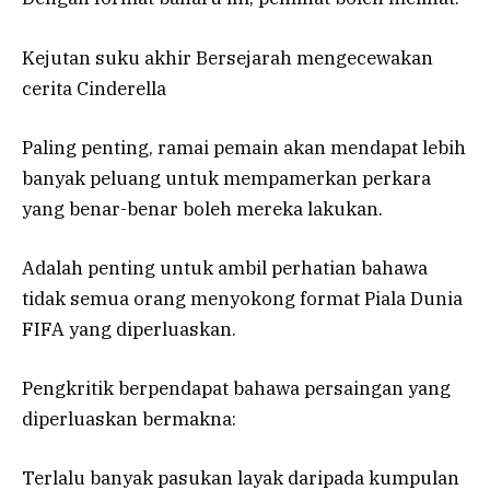
Kejutan suku akhir Bersejarah mengecewakan
cerita Cinderella
Paling penting, ramai pemain akan mendapat lebih
banyak peluang untuk mempamerkan perkara
yang benar-benar boleh mereka lakukan.
Adalah penting untuk ambil perhatian bahawa
tidak semua orang menyokong format Piala Dunia
FIFA yang diperluaskan.
Pengkritik berpendapat bahawa persaingan yang
diperluaskan bermakna:
Terlalu banyak pasukan layak daripada kumpulan