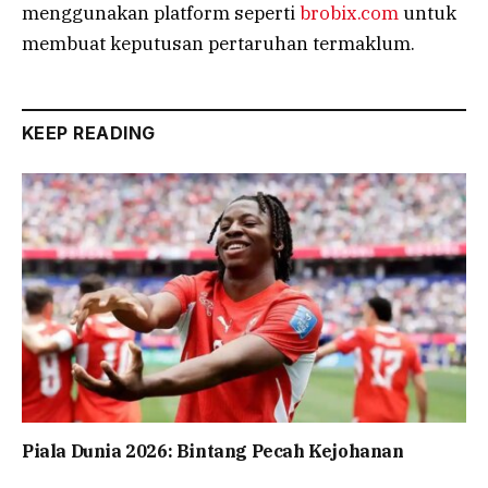
menggunakan platform seperti
brobix.com
untuk
membuat keputusan pertaruhan termaklum.
KEEP READING
Piala Dunia 2026: Bintang Pecah Kejohanan