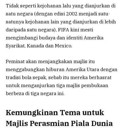
Tidak seperti kejohanan lalu yang dianjurkan di
satu negara (dengan edisi 2002 menjadi satu-
satunya kejohanan lain yang dianjurkan di lebih
daripada satu negara), FIFA kini mesti
mengimbangi budaya dan identiti Amerika
Syarikat, Kanada dan Mexico.
Peminat akan menjangkakan majlis itu
menggabungkan hiburan Amerika Utara dengan
tradisi bola sepak, sebab itu mereka berhasrat
untuk menganjurkan tiga majlis pembukaan
berbeza di tiga negara ini.
Kemungkinan Tema untuk
Majlis Perasmian Piala Dunia