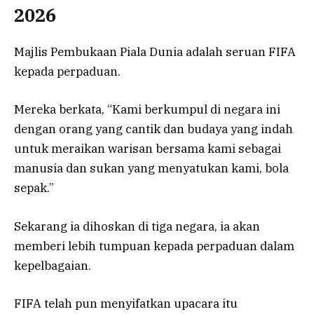
2026
Majlis Pembukaan Piala Dunia adalah seruan FIFA
kepada perpaduan.
Mereka berkata, “Kami berkumpul di negara ini
dengan orang yang cantik dan budaya yang indah
untuk meraikan warisan bersama kami sebagai
manusia dan sukan yang menyatukan kami, bola
sepak.”
Sekarang ia dihoskan di tiga negara, ia akan
memberi lebih tumpuan kepada perpaduan dalam
kepelbagaian.
FIFA telah pun menyifatkan upacara itu