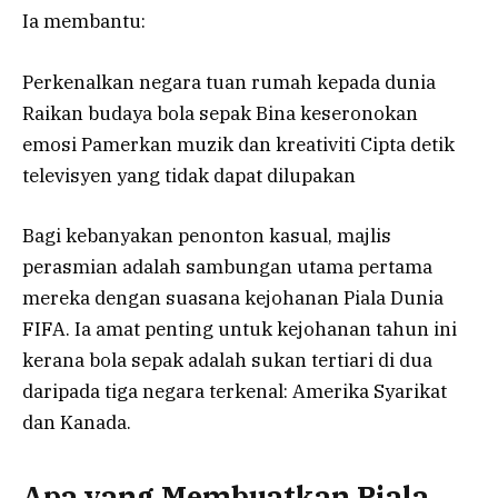
Ia membantu:
Perkenalkan negara tuan rumah kepada dunia
Raikan budaya bola sepak Bina keseronokan
emosi Pamerkan muzik dan kreativiti Cipta detik
televisyen yang tidak dapat dilupakan
Bagi kebanyakan penonton kasual, majlis
perasmian adalah sambungan utama pertama
mereka dengan suasana kejohanan Piala Dunia
FIFA. Ia amat penting untuk kejohanan tahun ini
kerana bola sepak adalah sukan tertiari di dua
daripada tiga negara terkenal: Amerika Syarikat
dan Kanada.
Apa yang Membuatkan Piala