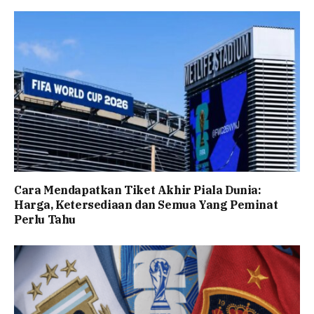
Cara Mendapatkan Tiket Akhir Piala Dunia:
Harga, Ketersediaan dan Semua Yang Peminat
Perlu Tahu