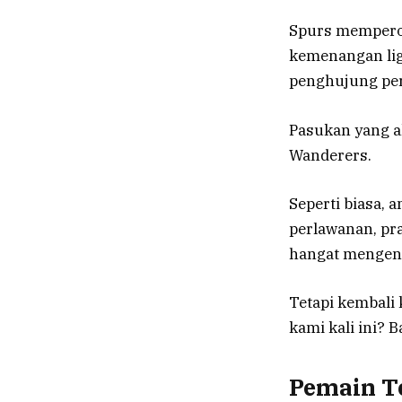
Spurs memperol
kemenangan lig
penghujung per
Pasukan yang a
Wanderers.
Seperti biasa, 
perlawanan, pr
hangat mengena
Tetapi kembali
kami kali ini? 
Pemain T