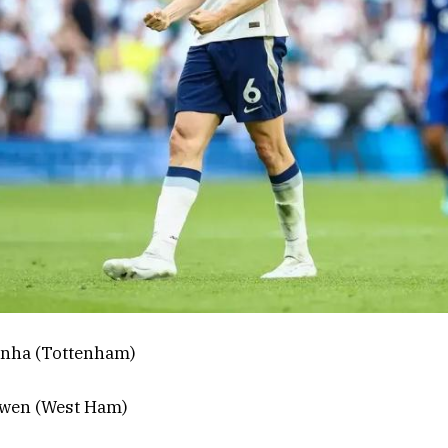
inha (Tottenham)
owen (West Ham)