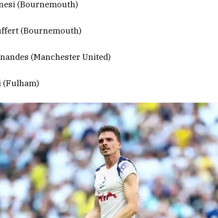
nesi (Bournemouth)
uffert (Bournemouth)
nandes (Manchester United)
i (Fulham)