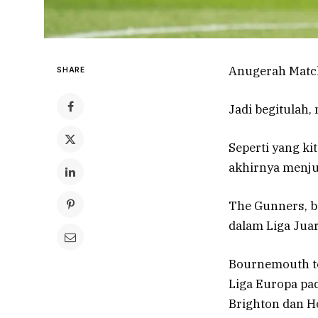
Anugerah Matc
SHARE
Jadi begitulah
Seperti yang ki
akhirnya menjul
The Gunners, b
dalam Liga Jua
Bournemouth te
Liga Europa pa
Brighton dan H