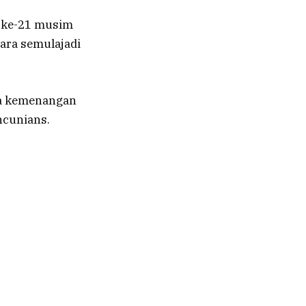
 ke-21 musim
ara semulajadi
da kemenangan
cunians.