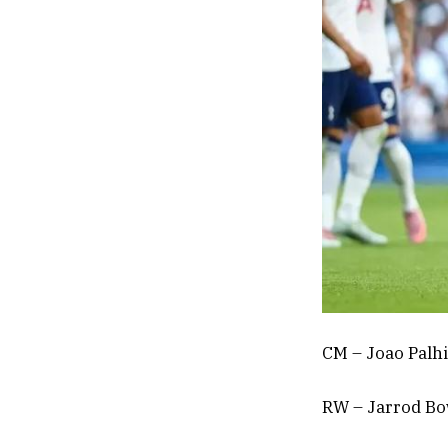
CM – Joao Palh
RW – Jarrod B