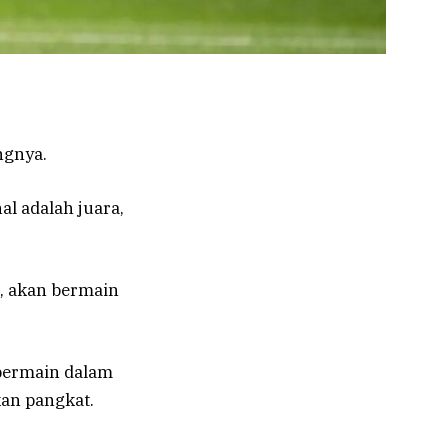
ngnya.
al adalah juara,
l, akan bermain
bermain dalam
an pangkat.