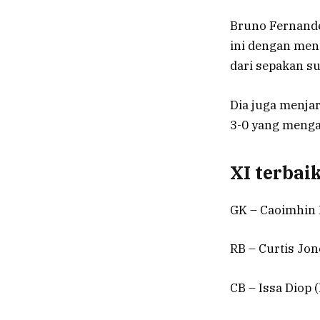
Bruno Fernande
ini dengan men
dari sepakan su
Dia juga menja
3-0 yang meng
XI terbai
GK – Caoimhin 
RB – Curtis Jon
CB – Issa Diop 