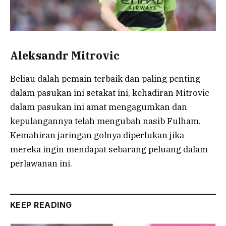
Aleksandr Mitrovic
Beliau dalah pemain terbaik dan paling penting
dalam pasukan ini setakat ini, kehadiran Mitrovic
dalam pasukan ini amat mengagumkan dan
kepulangannya telah mengubah nasib Fulham.
Kemahiran jaringan golnya diperlukan jika
mereka ingin mendapat sebarang peluang dalam
perlawanan ini.
KEEP READING