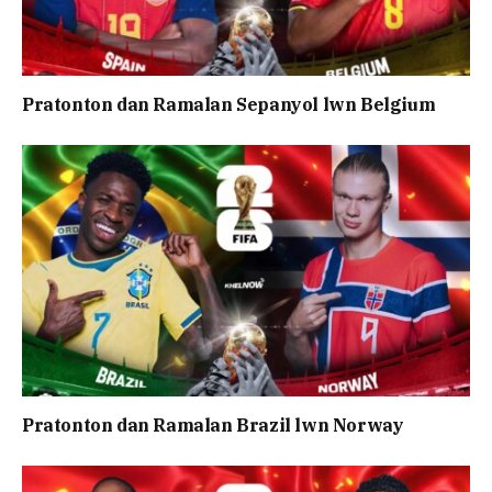
Pratonton dan Ramalan Sepanyol lwn Belgium
Pratonton dan Ramalan Brazil lwn Norway