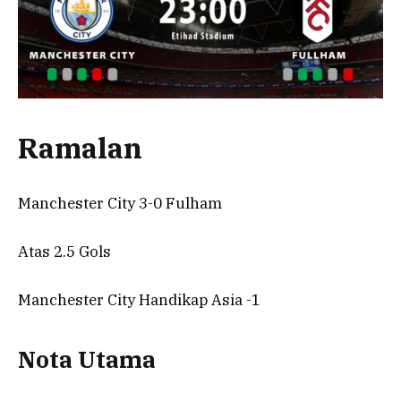
Ramalan
Manchester City 3-0 Fulham
Atas 2.5 Gols
Manchester City Handikap Asia -1
Nota Utama