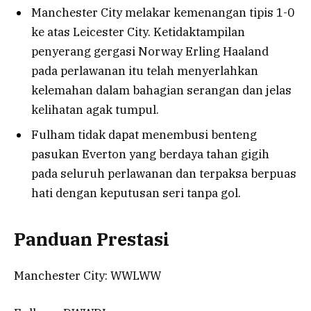
Manchester City melakar kemenangan tipis 1-0
ke atas Leicester City. Ketidaktampilan
penyerang gergasi Norway Erling Haaland
pada perlawanan itu telah menyerlahkan
kelemahan dalam bahagian serangan dan jelas
kelihatan agak tumpul.
Fulham tidak dapat menembusi benteng
pasukan Everton yang berdaya tahan gigih
pada seluruh perlawanan dan terpaksa berpuas
hati dengan keputusan seri tanpa gol.
Panduan Prestasi
Manchester City: WWLWW