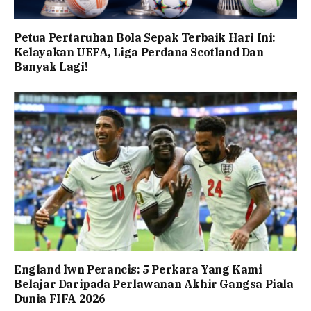
Petua Pertaruhan Bola Sepak Terbaik Hari Ini:
Kelayakan UEFA, Liga Perdana Scotland Dan
Banyak Lagi!
England lwn Perancis: 5 Perkara Yang Kami
Belajar Daripada Perlawanan Akhir Gangsa Piala
Dunia FIFA 2026