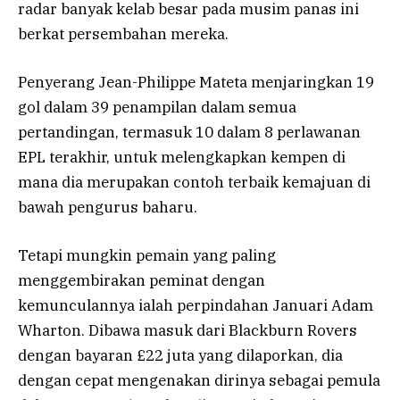
radar banyak kelab besar pada musim panas ini
berkat persembahan mereka.
Penyerang Jean-Philippe Mateta menjaringkan 19
gol dalam 39 penampilan dalam semua
pertandingan, termasuk 10 dalam 8 perlawanan
EPL terakhir, untuk melengkapkan kempen di
mana dia merupakan contoh terbaik kemajuan di
bawah pengurus baharu.
Tetapi mungkin pemain yang paling
menggembirakan peminat dengan
kemunculannya ialah perpindahan Januari Adam
Wharton. Dibawa masuk dari Blackburn Rovers
dengan bayaran £22 juta yang dilaporkan, dia
dengan cepat mengenakan dirinya sebagai pemula