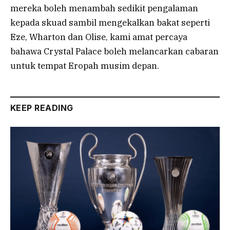
mereka boleh menambah sedikit pengalaman
kepada skuad sambil mengekalkan bakat seperti
Eze, Wharton dan Olise, kami amat percaya
bahawa Crystal Palace boleh melancarkan cabaran
untuk tempat Eropah musim depan.
KEEP READING