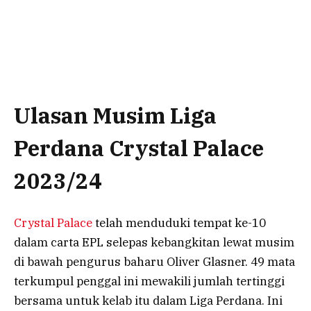
Ulasan Musim Liga
Perdana Crystal Palace
2023/24
Crystal Palace
telah menduduki tempat ke-10
dalam carta EPL selepas kebangkitan lewat musim
di bawah pengurus baharu Oliver Glasner. 49 mata
terkumpul penggal ini mewakili jumlah tertinggi
bersama untuk kelab itu dalam Liga Perdana. Ini