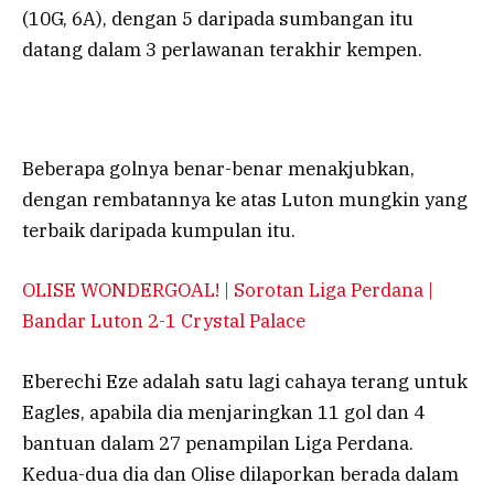
(10G, 6A), dengan 5 daripada sumbangan itu
datang dalam 3 perlawanan terakhir kempen.
Beberapa golnya benar-benar menakjubkan,
dengan rembatannya ke atas Luton mungkin yang
terbaik daripada kumpulan itu.
OLISE WONDERGOAL! | Sorotan Liga Perdana |
Bandar Luton 2-1 Crystal Palace
Eberechi Eze adalah satu lagi cahaya terang untuk
Eagles, apabila dia menjaringkan 11 gol dan 4
bantuan dalam 27 penampilan Liga Perdana.
Kedua-dua dia dan Olise dilaporkan berada dalam