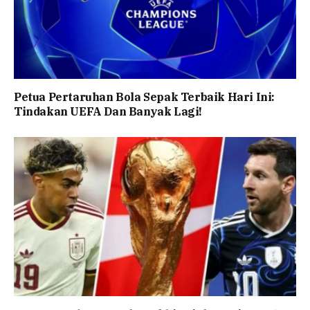
Petua Pertaruhan Bola Sepak Terbaik Hari Ini:
Tindakan UEFA Dan Banyak Lagi!