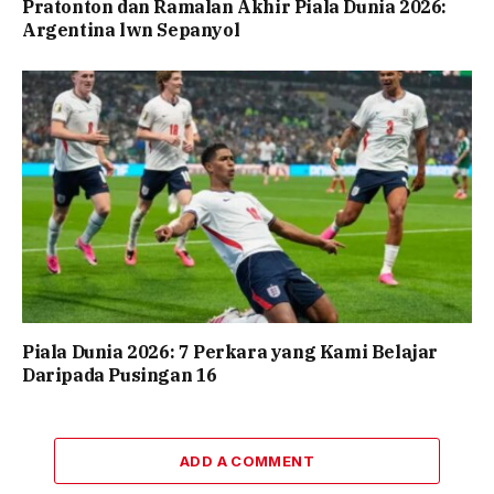
Pratonton dan Ramalan Akhir Piala Dunia 2026:
Argentina lwn Sepanyol
Piala Dunia 2026: 7 Perkara yang Kami Belajar
Daripada Pusingan 16
ADD A COMMENT