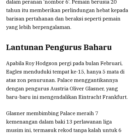
dalam peranan ‘nombor 6’. Pemain berusia 20
tahun itu memberikan perlindungan hebat kepada
barisan pertahanan dan beraksi seperti pemain
yang lebih berpengalaman.
Lantunan Pengurus Baharu
Apabila Roy Hodgson pergi pada bulan Februari,
Eagles menduduki tempat ke-15, hanya 5 mata di
atas zon penurunan. Palace menggantikannya
dengan pengurus Austria Oliver Glasner, yang
baru-baru ini mengendalikan Eintracht Frankfurt.
Glasner membimbing Palace meraih 7
kemenangan dalam baki 13 perlawanan liga
musim ini, termasuk rekod tanpa kalah untuk 6