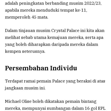
adalah peningkatan berbanding musim 2022/23,
apabila mereka menduduki tempat ke-11,
memperoleh 45 mata.
Dalam tinjauan musim Crystal Palace ini kita akan
melihat sebab utama kemajuan mereka, serta apa
yang boleh diharapkan daripada mereka dalam
kempen seterusnya.
Persembahan Individu
Terdapat ramai pemain Palace yang beraksi di atas
jangkaan musim ini.
Michael Olise boleh dikatakan pemain bintang
mereka, mempunyai sumbangan dalam 16 gol EPL