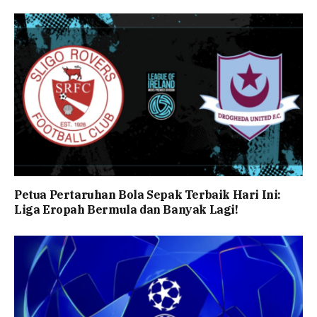
Petua Pertaruhan Bola Sepak Terbaik Hari Ini:
Liga Eropah Bermula dan Banyak Lagi!