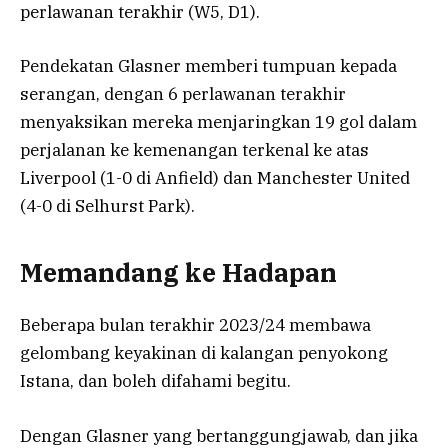
perlawanan terakhir (W5, D1).
Pendekatan Glasner memberi tumpuan kepada
serangan, dengan 6 perlawanan terakhir
menyaksikan mereka menjaringkan 19 gol dalam
perjalanan ke kemenangan terkenal ke atas
Liverpool (1-0 di Anfield) dan Manchester United
(4-0 di Selhurst Park).
Memandang ke Hadapan
Beberapa bulan terakhir 2023/24 membawa
gelombang keyakinan di kalangan penyokong
Istana, dan boleh difahami begitu.
Dengan Glasner yang bertanggungjawab, dan jika